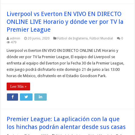
Liverpool vs Everton EN VIVO EN DIRECTO
ONLINE LIVE Horario y dónde ver por TV la
Premier League
admin
20 junio, 2020
Fútbol de Inglaterra
,
Fútbol Mundial
0
479
Liverpool vs Everton EN VIVO EN DIRECTO ONLINE LIVE Horario y
dónde ver por TV la Premier League, El equipo del Liverpool se
enfrenta al equipo del Everton por la Fecha 30 de la Premier League,
este juego podrá disfrutarlo este domingo 21 de junio a las 13:00
horas de México, disfrutenlo en el Estadio Goodison Park.
Leer Más »
Premier League: La aplicación con la que
los hinchas podrán alentar desde sus casas