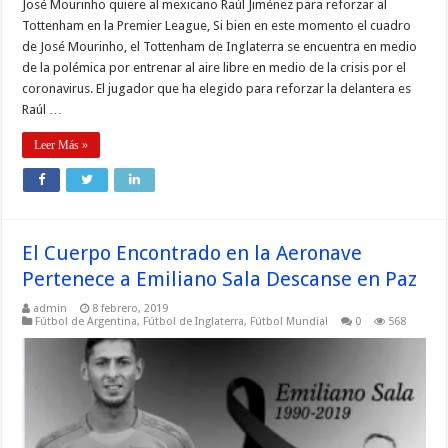
José Mourinho quiere al mexicano Raúl Jiménez para reforzar al
Tottenham en la Premier League, Si bien en este momento el cuadro
de José Mourinho, el Tottenham de Inglaterra se encuentra en medio
de la polémica por entrenar al aire libre en medio de la crisis por el
coronavirus. El jugador que ha elegido para reforzar la delantera es
Raúl …
Leer Más »
El Cuerpo Encontrado en la Aeronave
Pertenece a Emiliano Sala Descanse en Paz
admin
8 febrero, 2019
Fútbol de Argentina
,
Fútbol de Inglaterra
,
Fútbol Mundial
0
568