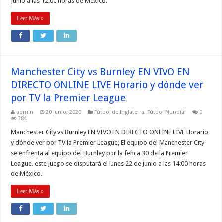
Junio a las 12:00 horas de México.
Leer Más »
Manchester City vs Burnley EN VIVO EN
DIRECTO ONLINE LIVE Horario y dónde ver
por TV la Premier League
admin
20 junio, 2020
Fútbol de Inglaterra
,
Fútbol Mundial
0
384
Manchester City vs Burnley EN VIVO EN DIRECTO ONLINE LIVE Horario
y dónde ver por TV la Premier League, El equipo del Manchester City
se enfrenta al equipo del Burnley por la fehca 30 de la Premier
League, este juego se disputará el lunes 22 de junio a las 14:00 horas
de México.
Leer Más »