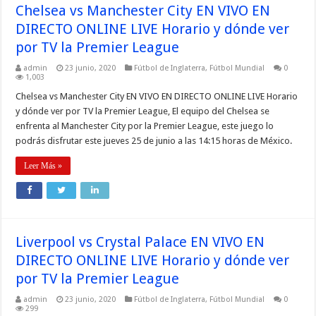
Chelsea vs Manchester City EN VIVO EN
DIRECTO ONLINE LIVE Horario y dónde ver
por TV la Premier League
admin
23 junio, 2020
Fútbol de Inglaterra
,
Fútbol Mundial
0
1,003
Chelsea vs Manchester City EN VIVO EN DIRECTO ONLINE LIVE Horario
y dónde ver por TV la Premier League, El equipo del Chelsea se
enfrenta al Manchester City por la Premier League, este juego lo
podrás disfrutar este jueves 25 de junio a las 14:15 horas de México.
Leer Más »
Liverpool vs Crystal Palace EN VIVO EN
DIRECTO ONLINE LIVE Horario y dónde ver
por TV la Premier League
admin
23 junio, 2020
Fútbol de Inglaterra
,
Fútbol Mundial
0
299