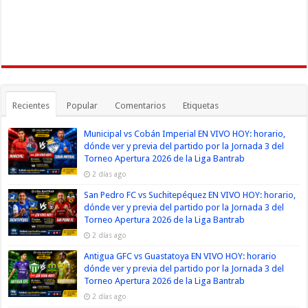
Recientes
Popular
Comentarios
Etiquetas
Municipal vs Cobán Imperial EN VIVO HOY: horario,
dónde ver y previa del partido por la Jornada 3 del
Torneo Apertura 2026 de la Liga Bantrab
2 días ago
San Pedro FC vs Suchitepéquez EN VIVO HOY: horario,
dónde ver y previa del partido por la Jornada 3 del
Torneo Apertura 2026 de la Liga Bantrab
2 días ago
Antigua GFC vs Guastatoya EN VIVO HOY: horario
dónde ver y previa del partido por la Jornada 3 del
Torneo Apertura 2026 de la Liga Bantrab
2 días ago