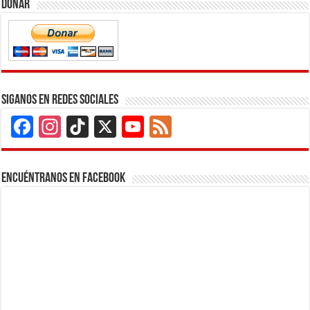
Donar
Siganos en Redes Sociales
Facebook
Instagram
TikTok
X
YouTube
Feed
Channel
Encuéntranos en Facebook