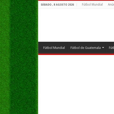
Fútbol Mundial
Anún
SÁBADO , 8 AGOSTO 2026
Fútbol Mundial
Fútbol de Guatemala
Fút