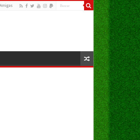
Amigas