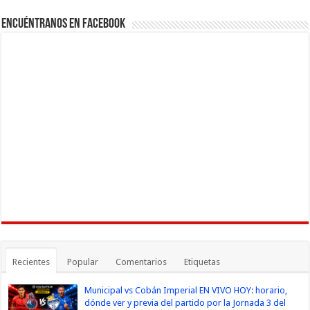
Encuéntranos en Facebook
Recientes
Popular
Comentarios
Etiquetas
Municipal vs Cobán Imperial EN VIVO HOY: horario,
dónde ver y previa del partido por la Jornada 3 del