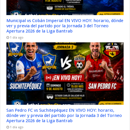
Municipal vs Cobán Imperial EN VIVO HOY: horario, dónde
ver y previa del partido por la Jornada 3 del Torneo
Apertura 2026 de la Liga Bantrab
1 día ago
San Pedro FC vs Suchitepéquez EN VIVO HOY: horario,
dónde ver y previa del partido por la Jornada 3 del Torneo
Apertura 2026 de la Liga Bantrab
1 día ago