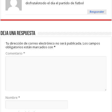
disfrutalotodo el dia el partido de futbol
Responder
Deja una respuesta
Tu dirección de correo electrónico no será publicada.
Los campos
obligatorios están marcados con
*
Comentario
*
Nombre
*