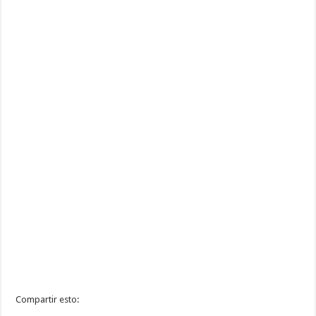
Compartir esto: