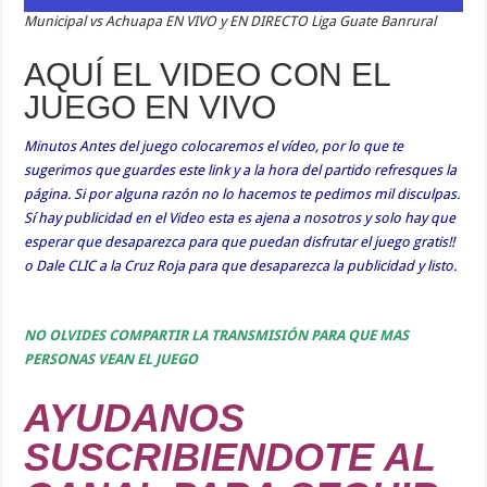
Municipal vs Achuapa EN VIVO y EN DIRECTO Liga Guate Banrural
AQUÍ EL VIDEO CON EL
JUEGO EN VIVO
Minutos Antes del juego colocaremos el vídeo, por lo que te
sugerimos que guardes este link y a la hora del partido refresques la
página. Si por alguna razón no lo hacemos te pedimos mil disculpas.
Sí hay publicidad en el Video esta es ajena a nosotros y solo hay que
esperar que desaparezca para que puedan disfrutar el juego gratis!!
o Dale CLIC a la Cruz Roja para que desaparezca la publicidad y listo.
NO OLVIDES COMPARTIR LA TRANSMISIÓN PARA QUE MAS
PERSONAS VEAN EL JUEGO
AYUDANOS
SUSCRIBIENDOTE AL