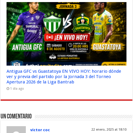
Antigua GFC vs Guastatoya EN VIVO HOY: horario dónde
ver y previa del partido por la Jornada 3 del Torneo
Apertura 2026 de la Liga Bantrab
1 día ago
Un comentario
victor coc
22 enero, 2025 at 18:10