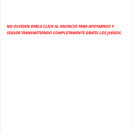
NO OLVIDEN DARLE CLICK AL ANUNCIO PARA APOYARNOS Y
SEGUIR TRANSMITIENDO COMPLETAMENTE GRATIS LOS JUEGOS.