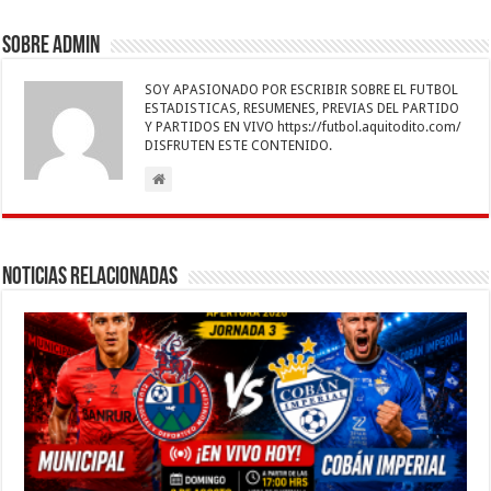
k
r
Sobre admin
SOY APASIONADO POR ESCRIBIR SOBRE EL FUTBOL
ESTADISTICAS, RESUMENES, PREVIAS DEL PARTIDO
Y PARTIDOS EN VIVO https://futbol.aquitodito.com/
DISFRUTEN ESTE CONTENIDO.
Noticias Relacionadas