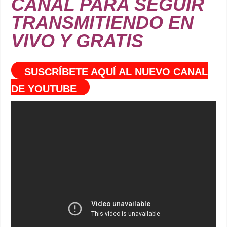
CANAL PARA SEGUIR
TRANSMITIENDO EN
VIVO Y GRATIS
SUSCRÍBETE AQUÍ AL NUEVO CANAL
DE YOUTUBE