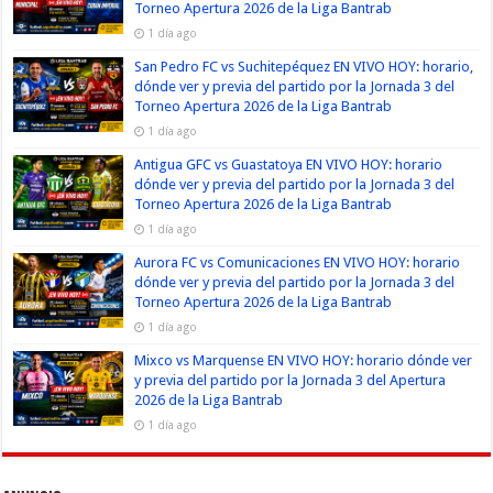
Torneo Apertura 2026 de la Liga Bantrab
1 día ago
San Pedro FC vs Suchitepéquez EN VIVO HOY: horario,
dónde ver y previa del partido por la Jornada 3 del
Torneo Apertura 2026 de la Liga Bantrab
1 día ago
Antigua GFC vs Guastatoya EN VIVO HOY: horario
dónde ver y previa del partido por la Jornada 3 del
Torneo Apertura 2026 de la Liga Bantrab
1 día ago
Aurora FC vs Comunicaciones EN VIVO HOY: horario
dónde ver y previa del partido por la Jornada 3 del
Torneo Apertura 2026 de la Liga Bantrab
1 día ago
Mixco vs Marquense EN VIVO HOY: horario dónde ver
y previa del partido por la Jornada 3 del Apertura
2026 de la Liga Bantrab
1 día ago