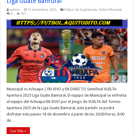
Liga Guate Banrural
admin
15 diciembre, 2025
Fútbol de Guatemala
,
Fútbol Mundial
0
361
Municipal vs Achuapa | EN VIVO y EN DIRECTO Semifinal VUELTA
Apertura 2025 Liga Guate Banrural, El equipo de Municipal se enfrenta
al equipo del Achuapa EN VIVO por el Juego de VUELTA del Torneo
Apertura 2025 de la Liga Guate Banrural, este partido se podrá
disfrutar este jueves 18 de diciembre a partir de las 20:00 horas, 8:00
de …
Leer Más »