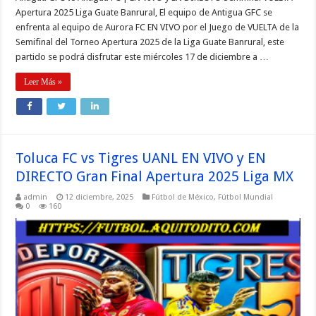
Apertura 2025 Liga Guate Banrural, El equipo de Antigua GFC se
enfrenta al equipo de Aurora FC EN VIVO por el Juego de VUELTA de la
Semifinal del Torneo Apertura 2025 de la Liga Guate Banrural, este
partido se podrá disfrutar este miércoles 17 de diciembre a …
Leer Más »
Toluca FC vs Tigres UANL EN VIVO y EN
DIRECTO Gran Final Apertura 2025 Liga MX
admin
12 diciembre, 2025
Fútbol de México
,
Fútbol Mundial
0
160