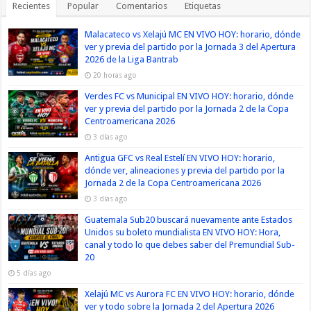
Recientes
Popular
Comentarios
Etiquetas
Malacateco vs Xelajú MC EN VIVO HOY: horario, dónde
ver y previa del partido por la Jornada 3 del Apertura
2026 de la Liga Bantrab
20 horas ago
Verdes FC vs Municipal EN VIVO HOY: horario, dónde
ver y previa del partido por la Jornada 2 de la Copa
Centroamericana 2026
3 días ago
Antigua GFC vs Real Estelí EN VIVO HOY: horario,
dónde ver, alineaciones y previa del partido por la
Jornada 2 de la Copa Centroamericana 2026
3 días ago
Guatemala Sub20 buscará nuevamente ante Estados
Unidos su boleto mundialista EN VIVO HOY: Hora,
canal y todo lo que debes saber del Premundial Sub-
20
5 días ago
Xelajú MC vs Aurora FC EN VIVO HOY: horario, dónde
ver y todo sobre la Jornada 2 del Apertura 2026