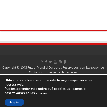
Copyright © 2013
Fútbol Mundial
Derechos Reservados, con Excepción del
Contenido Proveniente de Terceros.
Utilizamos cookies para ofrecerte la mejor experiencia en
nuestra web.
Puedes aprender más sobre qué cookies utilizamos o
desactivarlas en los
.
ajustes
Aceptar