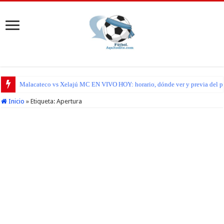
Verdes FC vs Municipal EN VIVO HOY: horario, dónde ver y previa del par
Inicio
»
Etiqueta:
Apertura