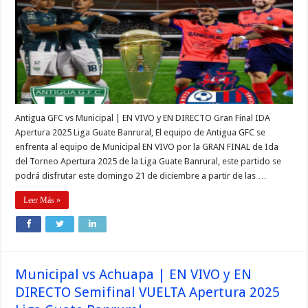
Antigua GFC vs Municipal | EN VIVO y EN DIRECTO Gran Final IDA
Apertura 2025 Liga Guate Banrural, El equipo de Antigua GFC se
enfrenta al equipo de Municipal EN VIVO por la GRAN FINAL de Ida
del Torneo Apertura 2025 de la Liga Guate Banrural, este partido se
podrá disfrutar este domingo 21 de diciembre a partir de las …
Leer Más »
Municipal vs Achuapa | EN VIVO y EN
DIRECTO Semifinal VUELTA Apertura 2025