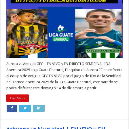
Aurora vs Antigua GFC | EN VIVO y EN DIRECTO SEMIFINAL IDA
Apertura 2025 Liga Guate Banrural, El equipo de Aurora FC se enfrenta
al equipo de Antigua GFC EN VIVO por el Juego de IDA de la Semifinal
del Torneo Apertura 2025 de la Liga Guate Banrural, este partido se
podrá disfrutar este domingo 14 de diciembre a partir …
Leer Más »