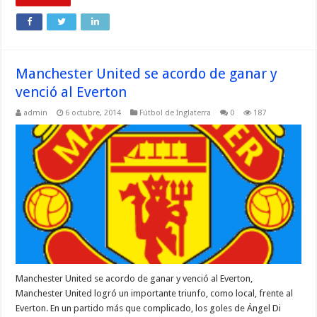
Manchester United se acordo de ganar y
venció al Everton
admin
6 octubre, 2014
Fútbol de Inglaterra
0
187
Manchester United se acordo de ganar y venció al Everton,
Manchester United logró un importante triunfo, como local, frente al
Everton. En un partido más que complicado, los goles de Ángel Di