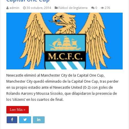
admin
30 octubre, 2014
Fútbol de Inglaterra
0
276
Newcastle eliminó al Manchester City de la Capital One Cup,
Manchester City quedó eliminado de la Capital One Cup, tras perder
en su propio estadio ante el Newcastle United (0-2) con goles de
Rolando Aarons y Moussa Sissoko, que dilapidaron la presencia de
los ‘citizens’ en los cuartos de final.
Leer Más »