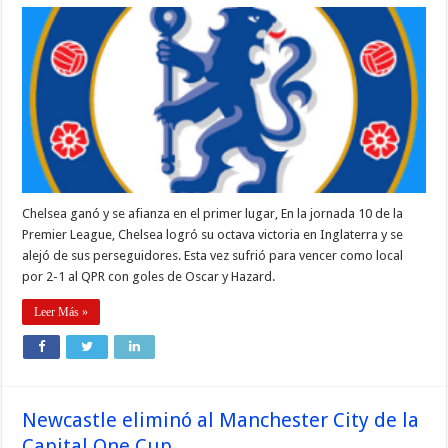
Chelsea ganó y se afianza en el primer lugar, En la jornada 10 de la
Premier League, Chelsea logró su octava victoria en Inglaterra y se
alejó de sus perseguidores. Esta vez sufrió para vencer como local
por 2-1 al QPR con goles de Oscar y Hazard.
Leer Más »
Newcastle eliminó al Manchester City de la
Capital One Cup