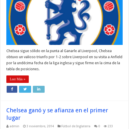
Chelsea sigue sólido en la punta al Ganarle al Liverpool, Chelsea
obtuvo un valioso triunfo por 1-2 sobre Liverpool en su visita a Anfield
por la undécima fecha de la liga inglesa y sigue firme en la cima de la
tabla de posiciones.
Leer Más »
Chelsea ganó y se afianza en el primer
lugar
admin
3 noviembre, 2014
Fútbol de Inglaterra
0
233