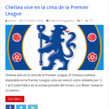
Chelsea vive en la cima de la Premier
League
admin
21 octubre, 2014
Fútbol de Inglaterra
0
171
Chelsea vive en la cima de la Premier League, El Chelsea continúa
imparable en la Premier League, esta vez venció como visitante por 2-
1 al Crystal Palace en la octava jornada del torneo. Los ‘Blues’ sumaron
22 puntos.
Leer Más »