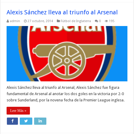
Alexis Sánchez lleva al triunfo al Arsenal
admin
27 octubre, 2014
Fútbol de Inglaterra
0
195
Alexis Sánchez lleva al triunfo al Arsenal, Alexis Sánchez fue figura
fundamental de Arsenal al anotar los dos goles en la victoria por 2-0
sobre Sunderland, por la novena fecha de la Premier League inglesa.
Leer Más »