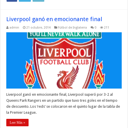
Liverpool ganó en emocionante final
admin
21 octubre, 2014
Fútbol de Inglaterra
0
211
Liverpool ganó en emocionante final, Liverpool superó por 3-2 al
Queens Park Rangers en un partido que tuvo tres goles en el tiempo
de descuento. Los ‘reds’ se colocaron en el quinto lugar de la tabla de
la Premier League.
Leer Más »