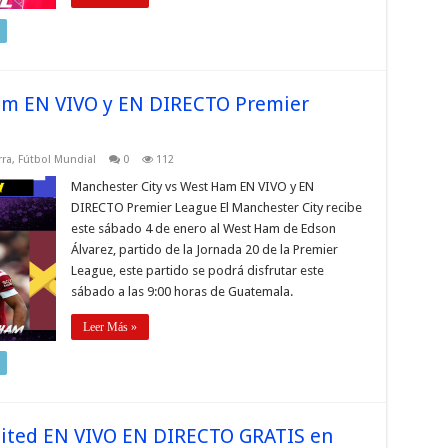
am EN VIVO y EN DIRECTO Premier
rra
,
Fútbol Mundial
0
112
Manchester City vs West Ham EN VIVO y EN
DIRECTO Premier League El Manchester City recibe
este sábado 4 de enero al West Ham de Edson
Álvarez, partido de la Jornada 20 de la Premier
League, este partido se podrá disfrutar este
sábado a las 9:00 horas de Guatemala.
Leer Más »
nited EN VIVO EN DIRECTO GRATIS en