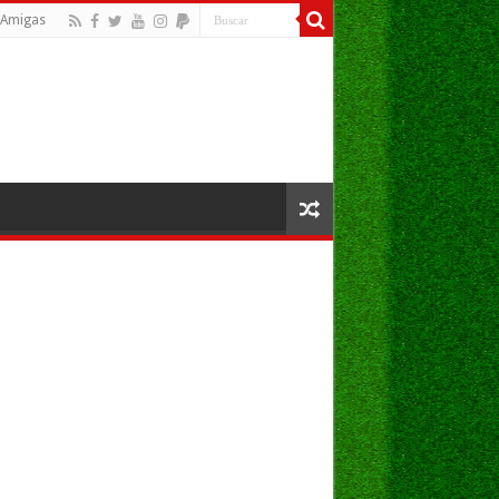
Amigas