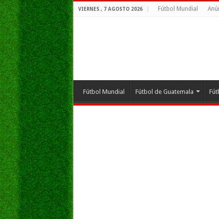
Fútbol Mundial
Anú
VIERNES , 7 AGOSTO 2026
Fútbol Mundial
Fútbol de Guatemala
Fút