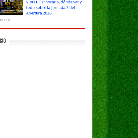
VIVO HOY: horario, dónde ver y
todo sobre la Jornada 2 del
Apertura 2026
días ago
cio