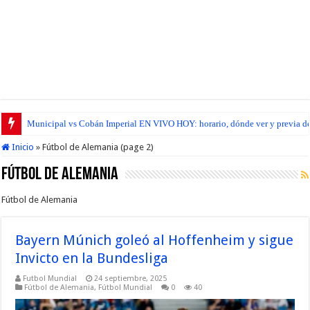
Municipal vs Cobán Imperial EN VIVO HOY: horario, dónde ver y previa del
Inicio
»
Fútbol de Alemania (page 2)
Fútbol de Alemania
Fútbol de Alemania
Bayern Múnich goleó al Hoffenheim y sigue
Invicto en la Bundesliga
Futbol Mundial
24 septiembre, 2025
Fútbol de Alemania
,
Fútbol Mundial
0
40