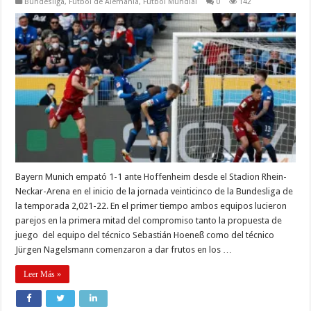
Bundesliga
,
Fútbol de Alemania
,
Fútbol Mundial
0
142
Bayern Munich empató 1-1 ante Hoffenheim desde el Stadion Rhein-
Neckar-Arena en el inicio de la jornada veinticinco de la Bundesliga de
la temporada 2,021-22. En el primer tiempo ambos equipos lucieron
parejos en la primera mitad del compromiso tanto la propuesta de
juego del equipo del técnico Sebastián Hoeneß como del técnico
Jürgen Nagelsmann comenzaron a dar frutos en los …
Leer Más »