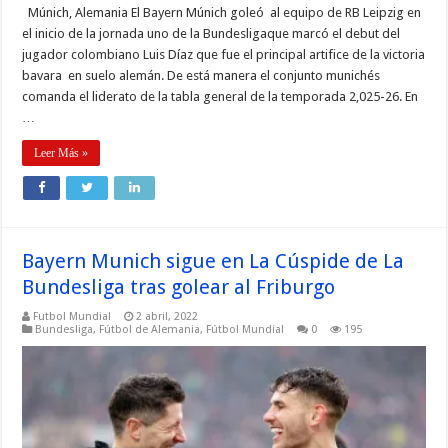
Múnich, Alemania El Bayern Múnich goleó al equipo de RB Leipzig en
el inicio de la jornada uno de la Bundesligaque marcó el debut del
jugador colombiano Luis Díaz que fue el principal artifice de la victoria
bavara en suelo alemán. De está manera el conjunto munichés
comanda el liderato de la tabla general de la temporada 2,025-26. En
…
Leer Más »
Bayern Munich sigue en La Cúspide de La
Bundesliga tras golear al Friburgo
Futbol Mundial
2 abril, 2022
Bundesliga
,
Fútbol de Alemania
,
Fútbol Mundial
0
195