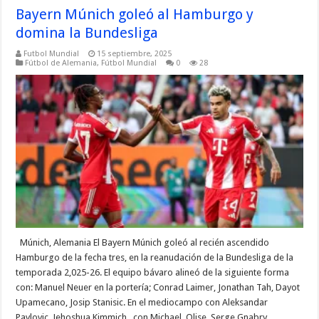
Bayern Múnich goleó al Hamburgo y
domina la Bundesliga
Futbol Mundial
15 septiembre, 2025
Fútbol de Alemania
,
Fútbol Mundial
0
28
Múnich, Alemania El Bayern Múnich goleó al recién ascendido
Hamburgo de la fecha tres, en la reanudación de la Bundesliga de la
temporada 2,025-26. El equipo bávaro alineó de la siguiente forma
con: Manuel Neuer en la portería; Conrad Laimer, Jonathan Tah, Dayot
Upamecano, Josip Stanisic. En el mediocampo con Aleksandar
Pavlovic, Jehoshua Kimmich. con Michael Olise, Serge Gnabry. …