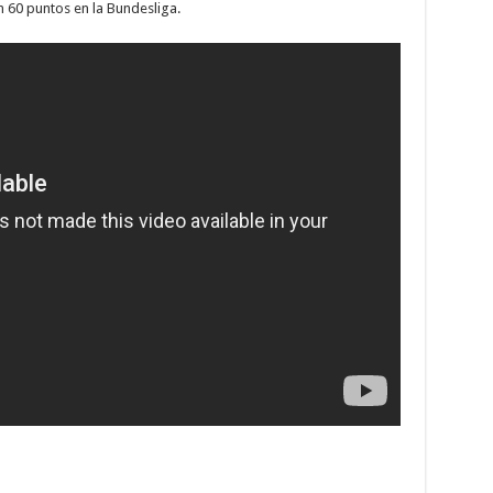
n 60 puntos en la Bundesliga.