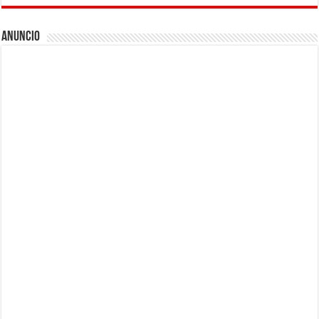
Anuncio