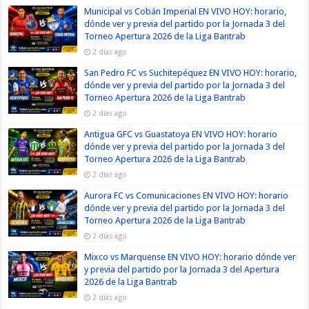
Municipal vs Cobán Imperial EN VIVO HOY: horario,
dónde ver y previa del partido por la Jornada 3 del
Torneo Apertura 2026 de la Liga Bantrab
2 días ago
San Pedro FC vs Suchitepéquez EN VIVO HOY: horario,
dónde ver y previa del partido por la Jornada 3 del
Torneo Apertura 2026 de la Liga Bantrab
2 días ago
Antigua GFC vs Guastatoya EN VIVO HOY: horario
dónde ver y previa del partido por la Jornada 3 del
Torneo Apertura 2026 de la Liga Bantrab
2 días ago
Aurora FC vs Comunicaciones EN VIVO HOY: horario
dónde ver y previa del partido por la Jornada 3 del
Torneo Apertura 2026 de la Liga Bantrab
2 días ago
Mixco vs Marquense EN VIVO HOY: horario dónde ver
y previa del partido por la Jornada 3 del Apertura
2026 de la Liga Bantrab
2 días ago