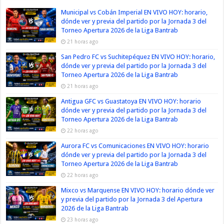
Municipal vs Cobán Imperial EN VIVO HOY: horario,
dónde ver y previa del partido por la Jornada 3 del
Torneo Apertura 2026 de la Liga Bantrab
21 horas ago
San Pedro FC vs Suchitepéquez EN VIVO HOY: horario,
dónde ver y previa del partido por la Jornada 3 del
Torneo Apertura 2026 de la Liga Bantrab
21 horas ago
Antigua GFC vs Guastatoya EN VIVO HOY: horario
dónde ver y previa del partido por la Jornada 3 del
Torneo Apertura 2026 de la Liga Bantrab
22 horas ago
Aurora FC vs Comunicaciones EN VIVO HOY: horario
dónde ver y previa del partido por la Jornada 3 del
Torneo Apertura 2026 de la Liga Bantrab
22 horas ago
Mixco vs Marquense EN VIVO HOY: horario dónde ver
y previa del partido por la Jornada 3 del Apertura
2026 de la Liga Bantrab
23 horas ago