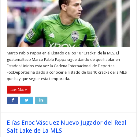
Marco Pablo Pappa en el Listado de los 10 “Cracks” de la MLS, El
guatemalteco Marco Pablo Pappa sigue dando de que hablar en
Estados Unidos esta vez la Cadena Internacional de Deportes
FoxDeportes ha dado a conocer el listado de los 10 cracks de la MLS
que hay que seguir esta temporada.
Leer Más »
Elías Enoc Vásquez Nuevo Jugador del Real
Salt Lake de La MLS