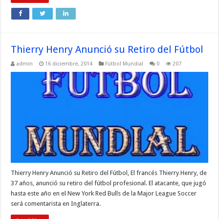
Thierry Henry Anunció su Retiro del Fútbol
admin
16 diciembre, 2014
Fútbol Mundial
0
207
Thierry Henry Anunció su Retiro del Fútbol, El francés Thierry Henry, de
37 años, anunció su retiro del fútbol profesional. El atacante, que jugó
hasta este año en el New York Red Bulls de la Major League Soccer
será comentarista en Inglaterra.