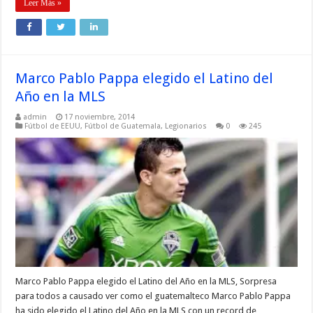
Leer Más »
Marco Pablo Pappa elegido el Latino del
Año en la MLS
admin
17 noviembre, 2014
Fútbol de EEUU
,
Fútbol de Guatemala
,
Legionarios
0
245
Marco Pablo Pappa elegido el Latino del Año en la MLS, Sorpresa
para todos a causado ver como el guatemalteco Marco Pablo Pappa
ha sido elegido el Latino del Año en la MLS con un record de