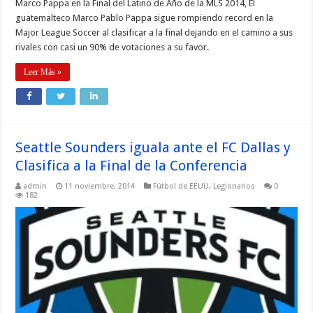
Marco Pappa en la Final del Latino de Año de la MLS 2014, El
guatemalteco Marco Pablo Pappa sigue rompiendo record en la
Major League Soccer al clasificar a la final dejando en el camino a sus
rivales con casi un 90% de votaciones a su favor.
Leer Más »
Seattle Sounders iguala ante el FC Dallas y
Clasifica a la Final de la Conferencia
admin
11 noviembre, 2014
Fútbol de EEUU
,
Legionarios
0
182