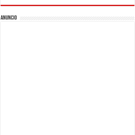
Anuncio