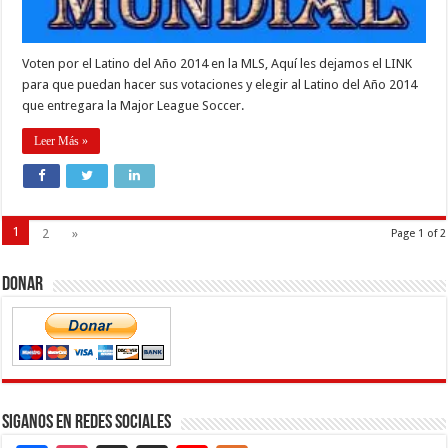
Voten por el Latino del Año 2014 en la MLS, Aquí les dejamos el LINK
para que puedan hacer sus votaciones y elegir al Latino del Año 2014
que entregara la Major League Soccer.
Leer Más »
1
2
»
Page 1 of 2
Donar
Siganos en Redes Sociales