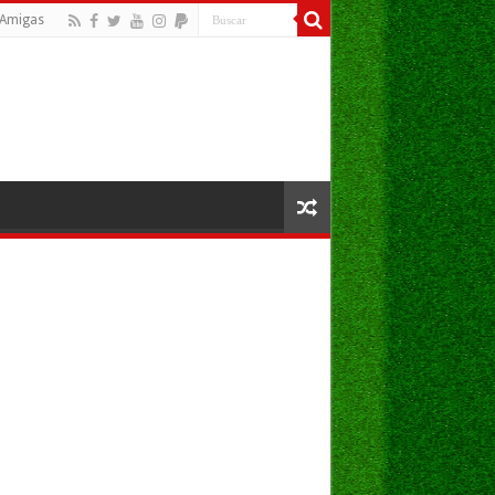
Amigas