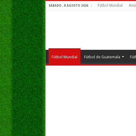
Fútbol Mundial
Anún
SÁBADO , 8 AGOSTO 2026
Fútbol Mundial
Fútbol de Guatemala
Fút