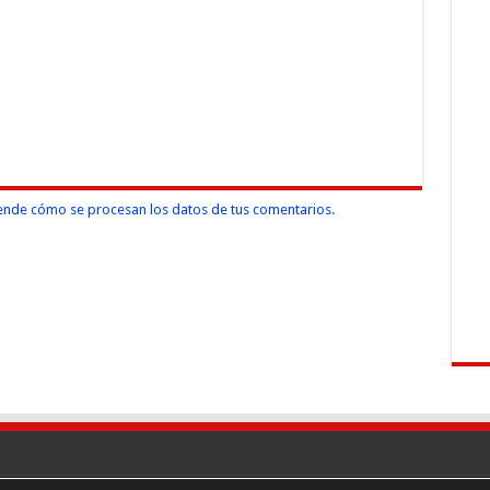
nde cómo se procesan los datos de tus comentarios.