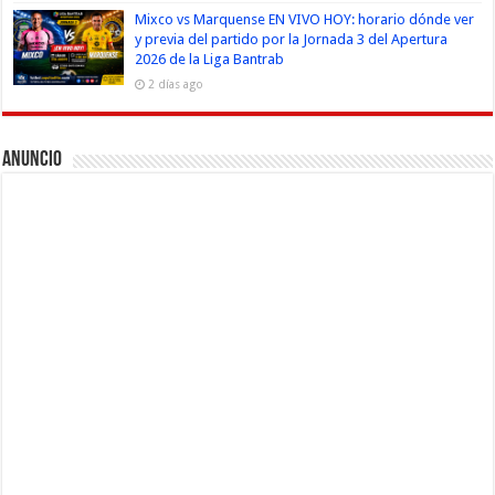
Mixco vs Marquense EN VIVO HOY: horario dónde ver
y previa del partido por la Jornada 3 del Apertura
2026 de la Liga Bantrab
2 días ago
Anuncio