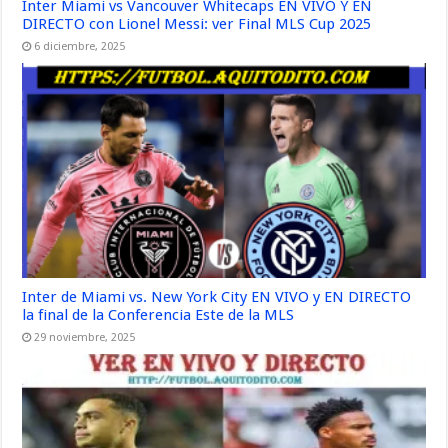
Inter Miami vs Vancouver Whitecaps EN VIVO Y EN
DIRECTO con Lionel Messi: ver Final MLS Cup 2025
6 diciembre, 2025
Inter de Miami vs. New York City EN VIVO y EN DIRECTO
la final de la Conferencia Este de la MLS
29 noviembre, 2025