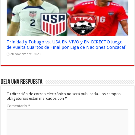
Trinidad y Tobago vs. USA EN VIVO y EN DIRECTO Juego
de Vuelta Cuartos de Final por Liga de Naciones Concacaf
20 noviembre, 2023
Deja una respuesta
Tu dirección de correo electrónico no será publicada.
Los campos
obligatorios están marcados con
*
Comentario
*