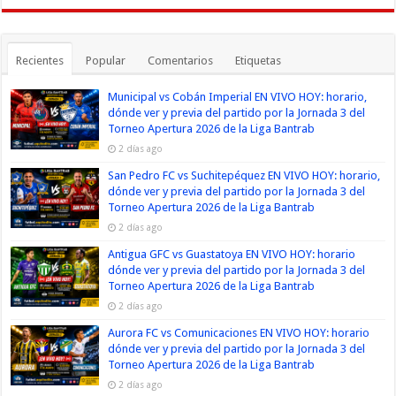
Recientes
Popular
Comentarios
Etiquetas
Municipal vs Cobán Imperial EN VIVO HOY: horario,
dónde ver y previa del partido por la Jornada 3 del
Torneo Apertura 2026 de la Liga Bantrab
2 días ago
San Pedro FC vs Suchitepéquez EN VIVO HOY: horario,
dónde ver y previa del partido por la Jornada 3 del
Torneo Apertura 2026 de la Liga Bantrab
2 días ago
Antigua GFC vs Guastatoya EN VIVO HOY: horario
dónde ver y previa del partido por la Jornada 3 del
Torneo Apertura 2026 de la Liga Bantrab
2 días ago
Aurora FC vs Comunicaciones EN VIVO HOY: horario
dónde ver y previa del partido por la Jornada 3 del
Torneo Apertura 2026 de la Liga Bantrab
2 días ago