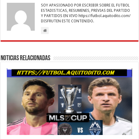
SOY APASIONADO POR ESCRIBIR SOBRE EL FUTBOL
ESTADISTICAS, RESUMENES, PREVIAS DEL PARTIDO
Y PARTIDOS EN VIVO https://futbol.aquitodito.com/
DISFRUTEN ESTE CONTENIDO.
Noticias Relacionadas