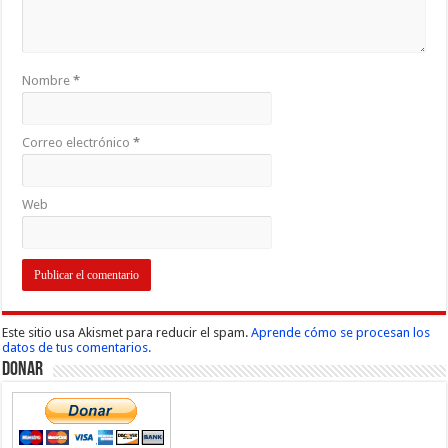
Nombre
*
Correo electrónico
*
Web
Este sitio usa Akismet para reducir el spam.
Aprende cómo se procesan los
datos de tus comentarios.
Donar