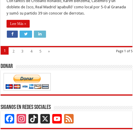
Con tantos de Cristiano Ronaldo, Karim Benzema, Casemiro y un
doblete de Isco, Real Madrid ‘apabulló’ como local por 5-0 al Granada
y sumó su partido 39 sin conocer de derrotas.
Leer Más »
1
2
3
4
5
»
Page 1 of 5
Donar
Siganos en Redes Sociales
Facebook
Instagram
TikTok
X
YouTube
Feed
Channel