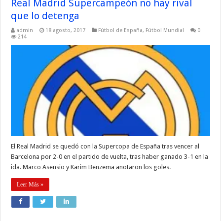
Real Madrid Supercampeón no hay rival
que lo detenga
admin
18 agosto, 2017
Fútbol de España
,
Fútbol Mundial
0
214
El Real Madrid se quedó con la Supercopa de España tras vencer al
Barcelona por 2-0 en el partido de vuelta, tras haber ganado 3-1 en la
ida. Marco Asensio y Karim Benzema anotaron los goles.
Leer Más »