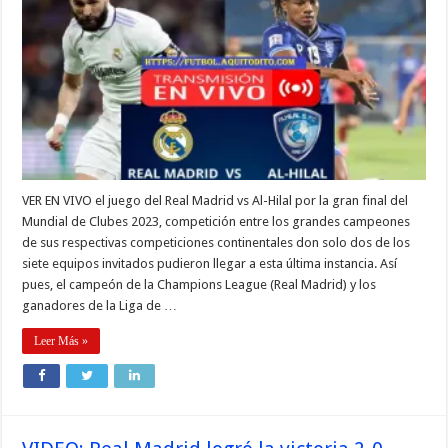
VER EN VIVO el juego del Real Madrid vs Al-Hilal por la gran final del
Mundial de Clubes 2023, competición entre los grandes campeones
de sus respectivas competiciones continentales don solo dos de los
siete equipos invitados pudieron llegar a esta última instancia. Así
pues, el campeón de la Champions League (Real Madrid) y los
ganadores de la Liga de …
Leer Más »