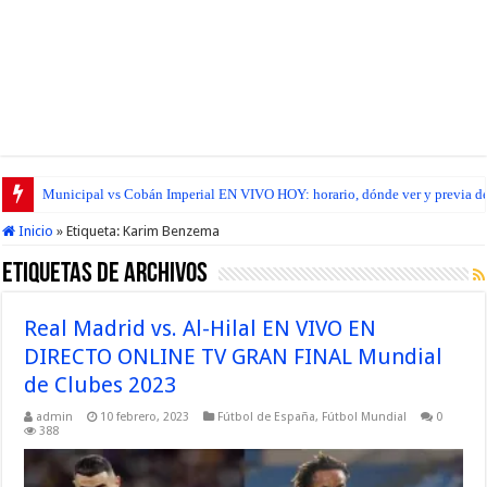
Municipal vs Cobán Imperial EN VIVO HOY: horario, dónde ver y previa del
Inicio
»
Etiqueta:
Karim Benzema
Etiquetas de Archivos
Real Madrid vs. Al-Hilal EN VIVO EN
DIRECTO ONLINE TV GRAN FINAL Mundial
de Clubes 2023
admin
10 febrero, 2023
Fútbol de España
,
Fútbol Mundial
0
388