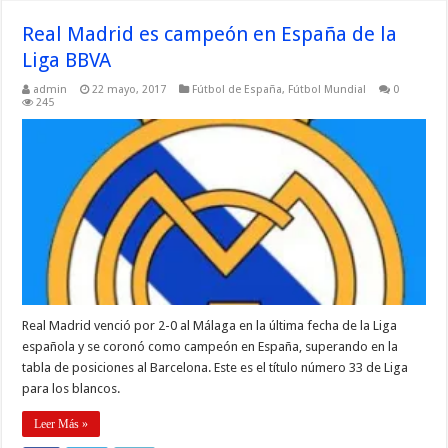
Real Madrid es campeón en España de la
Liga BBVA
admin
22 mayo, 2017
Fútbol de España
,
Fútbol Mundial
0
245
Real Madrid venció por 2-0 al Málaga en la última fecha de la Liga
española y se coronó como campeón en España, superando en la
tabla de posiciones al Barcelona. Este es el título número 33 de Liga
para los blancos.
Leer Más »