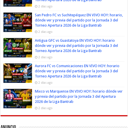
2 días ago
San Pedro FC vs Suchitepéquez EN VIVO HOY: horario,
dónde ver y previa del partido por la Jornada 3 del
Torneo Apertura 2026 de la Liga Bantrab
2 días ago
Antigua GFC vs Guastatoya EN VIVO HOY: horario
dónde ver y previa del partido por la Jornada 3 del
Torneo Apertura 2026 de la Liga Bantrab
2 días ago
Aurora FC vs Comunicaciones EN VIVO HOY: horario
dónde ver y previa del partido por la Jornada 3 del
Torneo Apertura 2026 de la Liga Bantrab
2 días ago
Mixco vs Marquense EN VIVO HOY: horario dónde ver
y previa del partido por la Jornada 3 del Apertura
2026 de la Liga Bantrab
2 días ago
Anuncio