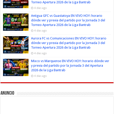
Torneo Apertura 2026 de la Liga Bantrab
4 días ago
Antigua GFC vs Guastatoya EN VIVO HOY: horario
dónde ver y previa del partido por la Jornada 3 del
Torneo Apertura 2026 de la Liga Bantrab
4 días ago
Aurora FC vs Comunicaciones EN VIVO HOY: horario
dónde ver y previa del partido por la Jornada 3 del
Torneo Apertura 2026 de la Liga Bantrab
4 días ago
Mixco vs Marquense EN VIVO HOY: horario dónde ver
y previa del partido por la Jornada 3 del Apertura
2026 de la Liga Bantrab
4 días ago
Anuncio