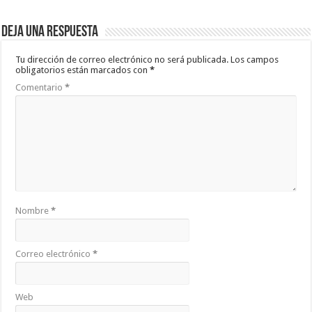
Deja una respuesta
Tu dirección de correo electrónico no será publicada.
Los campos
obligatorios están marcados con
*
Comentario
*
Nombre
*
Correo electrónico
*
Web