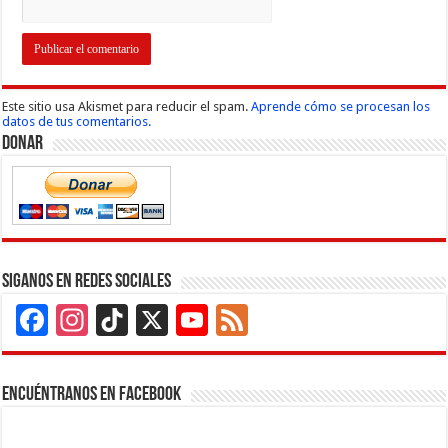
Este sitio usa Akismet para reducir el spam.
Aprende cómo se procesan los
datos de tus comentarios.
Donar
Siganos en Redes Sociales
Facebook
Instagram
TikTok
X
YouTube
Feed
Channel
Encuéntranos en Facebook