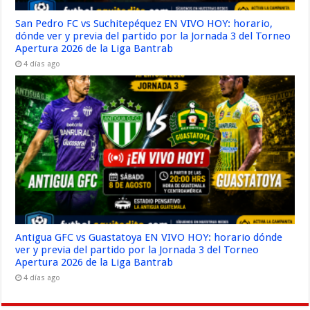
San Pedro FC vs Suchitepéquez EN VIVO HOY: horario,
dónde ver y previa del partido por la Jornada 3 del Torneo
Apertura 2026 de la Liga Bantrab
4 días ago
Antigua GFC vs Guastatoya EN VIVO HOY: horario dónde
ver y previa del partido por la Jornada 3 del Torneo
Apertura 2026 de la Liga Bantrab
4 días ago