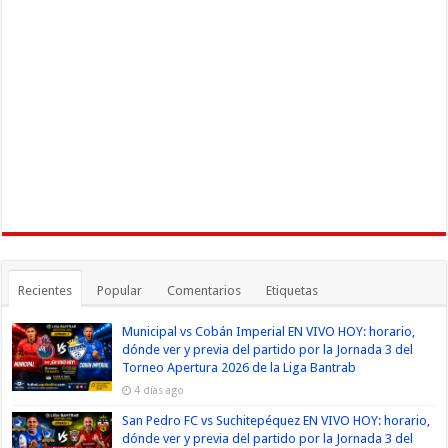
Recientes
Popular
Comentarios
Etiquetas
Municipal vs Cobán Imperial EN VIVO HOY: horario,
dónde ver y previa del partido por la Jornada 3 del
Torneo Apertura 2026 de la Liga Bantrab
4 días ago
San Pedro FC vs Suchitepéquez EN VIVO HOY: horario,
dónde ver y previa del partido por la Jornada 3 del