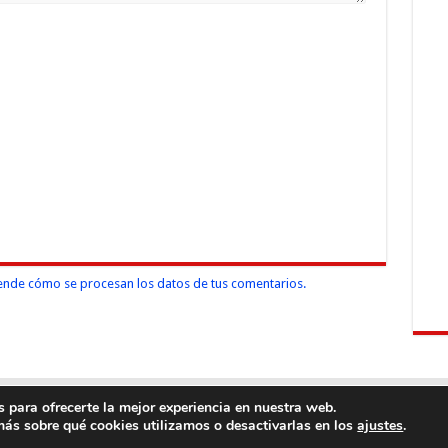
nde cómo se procesan los datos de tus comentarios.
 para ofrecerte la mejor experiencia en nuestra web.
ás sobre qué cookies utilizamos o desactivarlas en los
.
ajustes