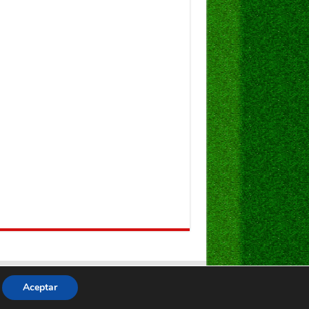
Aceptar