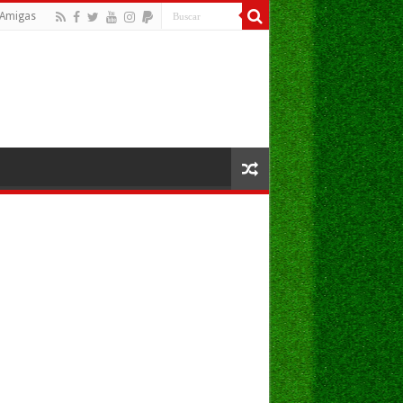
Amigas