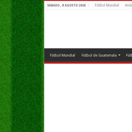
Fútbol Mundial
Anún
SÁBADO , 8 AGOSTO 2026
Fútbol Mundial
Fútbol de Guatemala
Fút