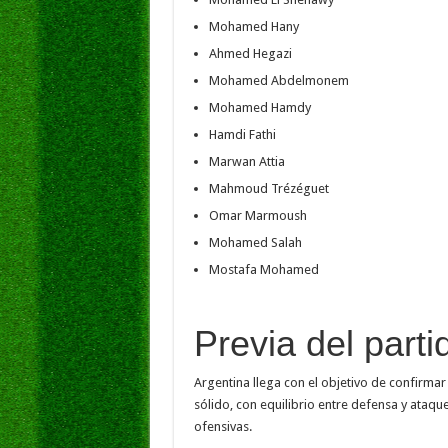
Mohamed Hany
Ahmed Hegazi
Mohamed Abdelmonem
Mohamed Hamdy
Hamdi Fathi
Marwan Attia
Mahmoud Trézéguet
Omar Marmoush
Mohamed Salah
Mostafa Mohamed
Previa del parti
Argentina llega con el objetivo de confirmar 
sólido, con equilibrio entre defensa y ataque
ofensivas.