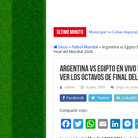
Último Minuto
Municipal vs Cobán Imperial 
San Pedro FC vs Suchitepéque
Inicio
»
Fútbol Mundial
»
Argentina vs Egipto 
Final del Mundial 2026
Argentina vs Egipto EN VIVO
ver los Octavos de Final de
admin
6 julio, 2026
Deja un come
Facebook
Twitter
LinkedIn
Compartir esto:
F
T
W
E
Li
ac
wi
h
m
n
e