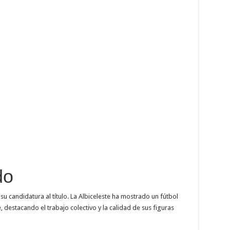
do
su candidatura al título. La Albiceleste ha mostrado un fútbol
, destacando el trabajo colectivo y la calidad de sus figuras