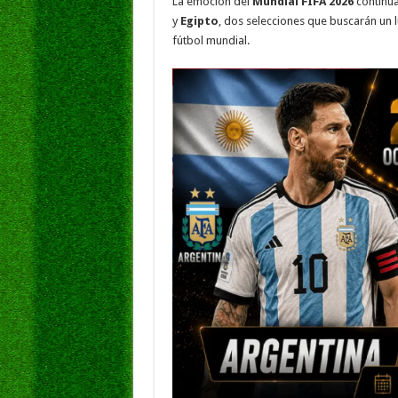
La emoción del
Mundial FIFA 2026
continúa
e
tt
at
ai
k
s
y
Egipto
, dos selecciones que buscarán un l
b
er
sA
l
e
fútbol mundial.
o
p
dI
g
o
p
n
e
k