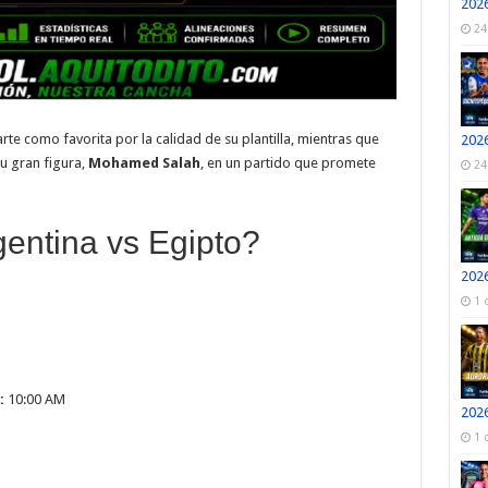
2026
24
rte como favorita por la calidad de su plantilla, mientras que
2026
u gran figura,
Mohamed Salah
, en un partido que promete
24
entina vs Egipto?
2026
1 
:
10:00 AM
2026
1 