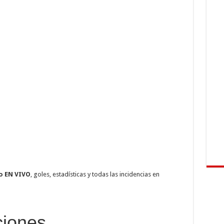
o EN VIVO
, goles, estadísticas y todas las incidencias en
ciones