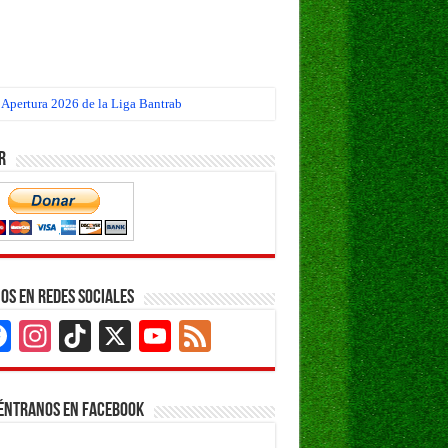
 Apertura 2026 de la Liga Bantrab
eo Apertura 2026 de la Liga Bantrab
r
os en Redes Sociales
Facebook
Instagram
TikTok
X
YouTube
Feed
Channel
éntranos en Facebook