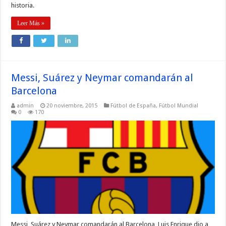
historia.
Leer Más »
Messi, Suárez y Neymar comandarán al
Barcelona
admin
20 noviembre, 2015
Fútbol de España
,
Fútbol Mundial
0
170
Messi, Suárez y Neymar comandarán al Barcelona, Luis Enrique dio a