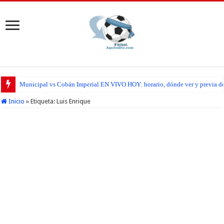
Municipal vs Cobán Imperial EN VIVO HOY: horario, dónde ver y previa del
Inicio
»
Etiqueta:
Luis Enrique