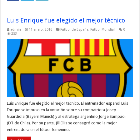
Luis Enrique fue elegido el mejor técnico
admin
11 enero, 2016
Fútbol de España
,
Fútbol Mundial
0
253
Luis Enrique fue elegido el mejor técnico, El entrenador español Luis
Enrique se impuso en la votación sobre su compatriota Josep
Guardiola (Bayern Múnich) y al estratega argentino Jorge Sampaoli
(DT de Chile). Por su parte, Jill Ellis se consagró como la mejor
entrenadora en el fútbol femenino.