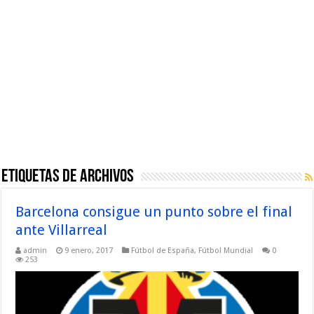
Etiquetas de Archivos
Barcelona consigue un punto sobre el final
ante Villarreal
admin
9 enero, 2017
Fútbol de España
,
Fútbol Mundial
0
253