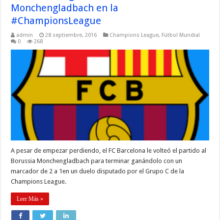
Monchengladbach en la
#ChampionsLeague
admin
28 septiembre, 2016
Champions League
,
Fútbol Mundial
0
268
A pesar de empezar perdiendo, el FC Barcelona le volteó el partido al
Borussia Monchengladbach para terminar ganándolo con un
marcador de 2 a 1en un duelo disputado por el Grupo C de la
Champions League.
Leer Más »