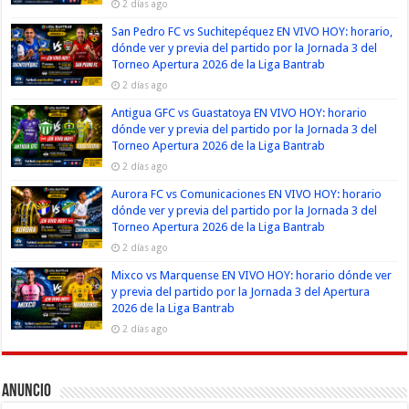
2 días ago
San Pedro FC vs Suchitepéquez EN VIVO HOY: horario,
dónde ver y previa del partido por la Jornada 3 del
Torneo Apertura 2026 de la Liga Bantrab
2 días ago
Antigua GFC vs Guastatoya EN VIVO HOY: horario
dónde ver y previa del partido por la Jornada 3 del
Torneo Apertura 2026 de la Liga Bantrab
2 días ago
Aurora FC vs Comunicaciones EN VIVO HOY: horario
dónde ver y previa del partido por la Jornada 3 del
Torneo Apertura 2026 de la Liga Bantrab
2 días ago
Mixco vs Marquense EN VIVO HOY: horario dónde ver
y previa del partido por la Jornada 3 del Apertura
2026 de la Liga Bantrab
2 días ago
Anuncio