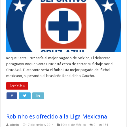
Roque Santa Cruz sería el mejor pagado de México, El delantero
paraguayo Roque Santa Cruz está cerca de cerrar su fichaje por el
Cruz Azul. El atacante sería el futbolista mejor pagado del fútbol
mexicano, superando al brasileño Ronaldinho Gaucho.
Leer Más »
Robinho es ofrecido a la Liga Mexicana
admin
17 diciembre, 2014
Fútbol de México
0
184