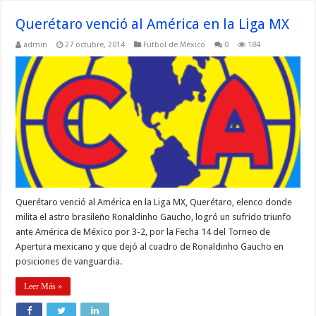
Querétaro venció al América en la Liga MX
admin
27 octubre, 2014
Fútbol de México
0
184
Querétaro venció al América en la Liga MX, Querétaro, elenco donde
milita el astro brasileño Ronaldinho Gaucho, logró un sufrido triunfo
ante América de México por 3-2, por la Fecha 14 del Torneo de
Apertura mexicano y que dejó al cuadro de Ronaldinho Gaucho en
posiciones de vanguardia.
Leer Más »