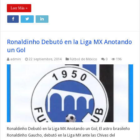
Leer Más »
Ronaldinho Debutó en la Liga MX Anotando
un Gol
admin
22 septiembre, 2014
Fútbol de México
0
196
Ronaldinho Debutó en la Liga MX Anotando un Gol, El astro brasileño
Ronaldinho Gaucho, debutó en la Liga MX ante las Chivas del