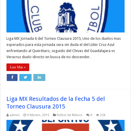
Liga MX Jornada 6 del Torneo Clausura 2015, Uno de los duelos mas
esperados para esta jornada sera sin duda el del Líder Cruz Azul
enfrentando al Querétaro, seguido del Chivas del Guadalajara vs
Veracruz duelo directo en busca de no descender.
Leer Más »
Liga MX Resultados de la Fecha 5 del
Torneo Clausura 2015
admin
9 febrero, 2015
Fútbol de México
0
254