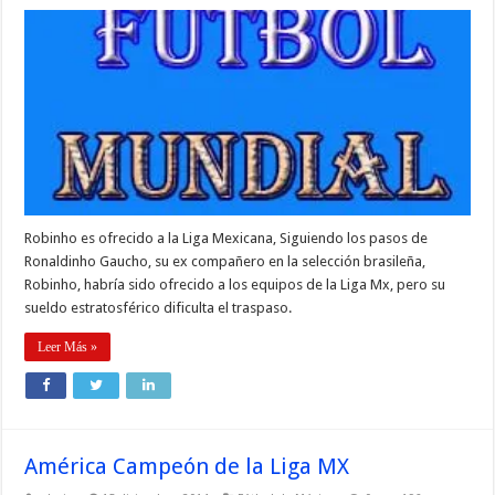
Robinho es ofrecido a la Liga Mexicana, Siguiendo los pasos de
Ronaldinho Gaucho, su ex compañero en la selección brasileña,
Robinho, habría sido ofrecido a los equipos de la Liga Mx, pero su
sueldo estratosférico dificulta el traspaso.
Leer Más »
América Campeón de la Liga MX