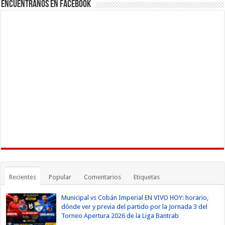
Encuéntranos en Facebook
Recientes
Popular
Comentarios
Etiquetas
Municipal vs Cobán Imperial EN VIVO HOY: horario,
dónde ver y previa del partido por la Jornada 3 del
Torneo Apertura 2026 de la Liga Bantrab