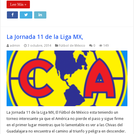
Leer Más »
La Jornada 11 de la Liga MX,
admin
3 octubre, 2014
Fútbol de México
0
149
La Jornada 11 de la Liga MX, El Fútbol de México esta teniendo un
torneo interesante ya que el América no pierde el paso y sigue firme
en el primer lugar mientras que lo lamentable es ver a las Chivas del
Guadalajara no encuentra el camino al triunfo y peligra en descender.