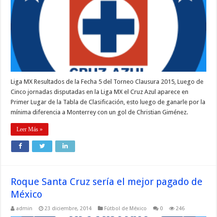
Liga MX Resultados de la Fecha 5 del Torneo Clausura 2015, Luego de
Cinco jornadas disputadas en la Liga MX el Cruz Azul aparece en
Primer Lugar de la Tabla de Clasificación, esto luego de ganarle por la
mínima diferencia a Monterrey con un gol de Christian Giménez.
Leer Más »
Roque Santa Cruz sería el mejor pagado de
México
admin
23 diciembre, 2014
Fútbol de México
0
246