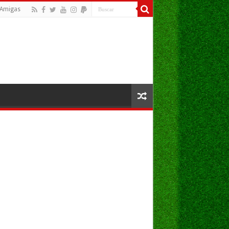
Amigas