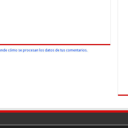
nde cómo se procesan los datos de tus comentarios.