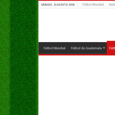
Fútbol Mundial
Anún
SÁBADO , 8 AGOSTO 2026
Fútbol Mundial
Fútbol de Guatemala
Fút