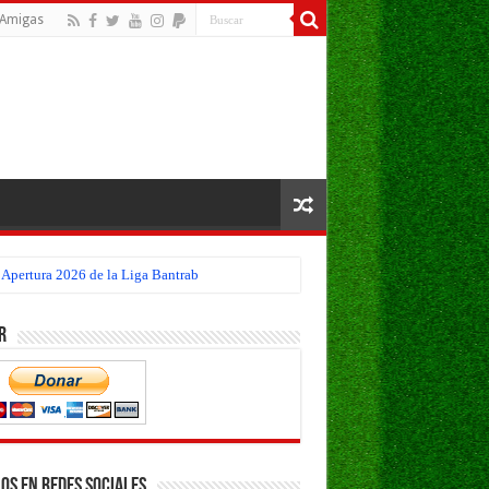
Amigas
 Apertura 2026 de la Liga Bantrab
r
os en Redes Sociales