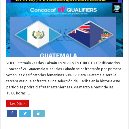
VER Guatemala vs Islas Caimán EN VIVO y EN DIRECTO Clasificatorios
Concacaf W, Guatemala y las Islas Caimán se enfrentarán por primera
vez en las clasificatorias femeninas Sub-17. Para Guatemala será la
tercera vez que enfrente a una selección del Caribe en la historia este
partido se podrá disfrutar este viernes 6 de marzo a partir de las
19:00 horas …
Leer Más »