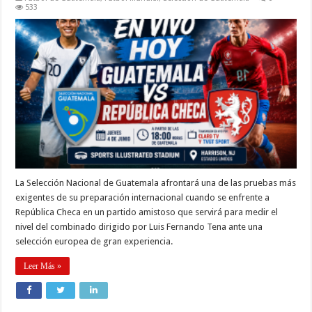
533
La Selección Nacional de Guatemala afrontará una de las pruebas más
exigentes de su preparación internacional cuando se enfrente a
República Checa en un partido amistoso que servirá para medir el
nivel del combinado dirigido por Luis Fernando Tena ante una
selección europea de gran experiencia.
Leer Más »