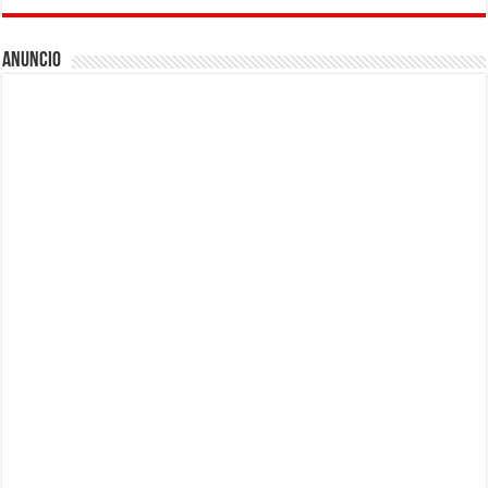
Anuncio