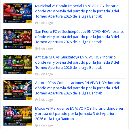
Municipal vs Cobán Imperial EN VIVO HOY: horario,
dónde ver y previa del partido por la Jornada 3 del
Torneo Apertura 2026 de la Liga Bantrab
2 días ago
San Pedro FC vs Suchitepéquez EN VIVO HOY: horario,
dónde ver y previa del partido por la Jornada 3 del
Torneo Apertura 2026 de la Liga Bantrab
2 días ago
Antigua GFC vs Guastatoya EN VIVO HOY: horario
dónde ver y previa del partido por la Jornada 3 del
Torneo Apertura 2026 de la Liga Bantrab
2 días ago
Aurora FC vs Comunicaciones EN VIVO HOY: horario
dónde ver y previa del partido por la Jornada 3 del
Torneo Apertura 2026 de la Liga Bantrab
2 días ago
Mixco vs Marquense EN VIVO HOY: horario dónde ver
y previa del partido por la Jornada 3 del Apertura
2026 de la Liga Bantrab
2 días ago