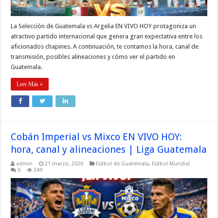
La Selección de Guatemala vs Argelia EN VIVO HOY protagoniza un
atractivo partido internacional que genera gran expectativa entre los
aficionados chapines. A continuación, te contamos la hora, canal de
transmisión, posibles alineaciones y cómo ver el partido en
Guatemala.
Leer Más »
Cobán Imperial vs Mixco EN VIVO HOY:
hora, canal y alineaciones | Liga Guatemala
admin
21 marzo, 2026
Fútbol de Guatemala
,
Fútbol Mundial
0
349