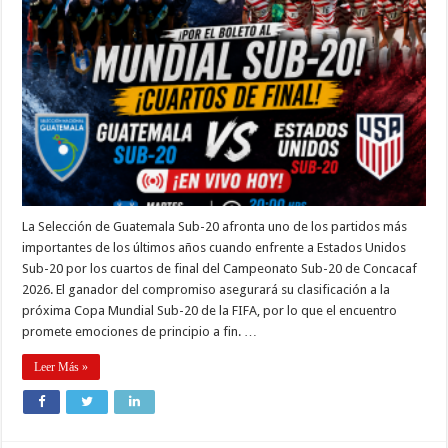
La Selección de Guatemala Sub-20 afronta uno de los partidos más
importantes de los últimos años cuando enfrente a Estados Unidos
Sub-20 por los cuartos de final del Campeonato Sub-20 de Concacaf
2026. El ganador del compromiso asegurará su clasificación a la
próxima Copa Mundial Sub-20 de la FIFA, por lo que el encuentro
promete emociones de principio a fin. …
Leer Más »