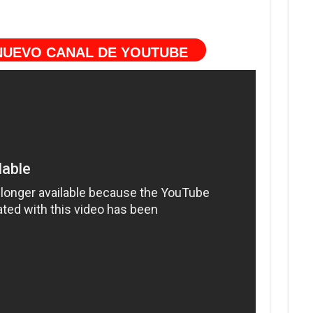
 NUEVO CANAL DE YOUTUBE