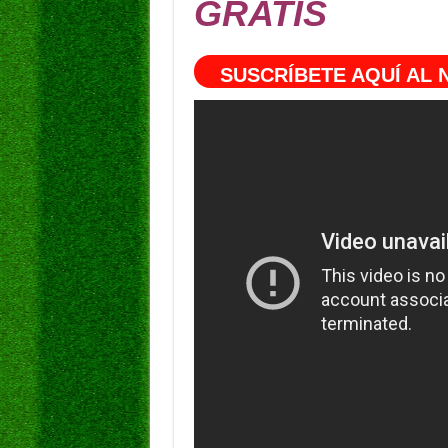
GRATIS
SUSCRÍBETE AQUÍ AL