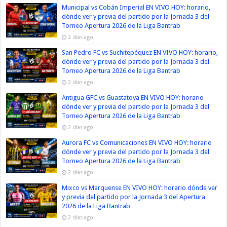
Municipal vs Cobán Imperial EN VIVO HOY: horario,
dónde ver y previa del partido por la Jornada 3 del
Torneo Apertura 2026 de la Liga Bantrab
2 días ago
San Pedro FC vs Suchitepéquez EN VIVO HOY: horario,
dónde ver y previa del partido por la Jornada 3 del
Torneo Apertura 2026 de la Liga Bantrab
2 días ago
Antigua GFC vs Guastatoya EN VIVO HOY: horario
dónde ver y previa del partido por la Jornada 3 del
Torneo Apertura 2026 de la Liga Bantrab
2 días ago
Aurora FC vs Comunicaciones EN VIVO HOY: horario
dónde ver y previa del partido por la Jornada 3 del
Torneo Apertura 2026 de la Liga Bantrab
2 días ago
Mixco vs Marquense EN VIVO HOY: horario dónde ver
y previa del partido por la Jornada 3 del Apertura
2026 de la Liga Bantrab
2 días ago