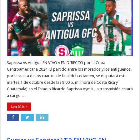
Saprissa vs Antigua EN VIVO y EN DIRECTO por la Copa
Centroamericana 2024. El partido entre los morados y los antigüeños,
por la vuelta de los cuartos de final del certamen, se disputará este
martes 1 de octubre desde las 8.00 p. m. (hora de Costa Rica y
Guatemala) en el Estadio Ricardo Saprissa Aymá. La transmisión estará
a cargo …
Leer Más »