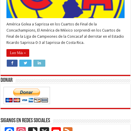
América Golea a Saprissa en los Cuartos de Final de la
Concachampions, El América de México sorprendi en los Cuartos de
Final de la Liga de Campeones de la Concacaf al derrotar en el Estadio
Ricardo Saprissa 0-3 al Saprissa de Costa Rica.
Leer Más »
Donar
Siganos en Redes Sociales