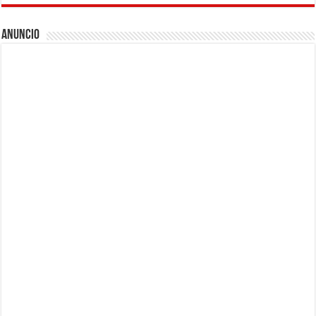
Anuncio