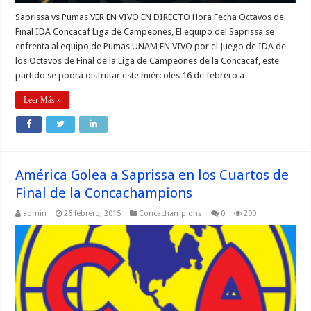
Saprissa vs Pumas VER EN VIVO EN DIRECTO Hora Fecha Octavos de
Final IDA Concacaf Liga de Campeones, El equipo del Saprissa se
enfrenta al equipo de Pumas UNAM EN VIVO por el Juego de IDA de
los Octavos de Final de la Liga de Campeones de la Concacaf, este
partido se podrá disfrutar este miércoles 16 de febrero a …
Leer Más »
América Golea a Saprissa en los Cuartos de
Final de la Concachampions
admin
26 febrero, 2015
Concachampions
0
200