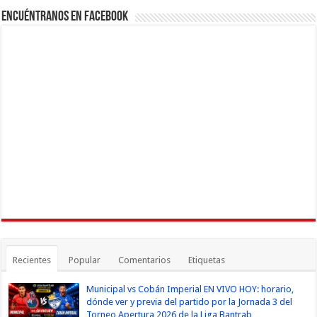
Encuéntranos en Facebook
Recientes
Popular
Comentarios
Etiquetas
Municipal vs Cobán Imperial EN VIVO HOY: horario,
dónde ver y previa del partido por la Jornada 3 del
Torneo Apertura 2026 de la Liga Bantrab