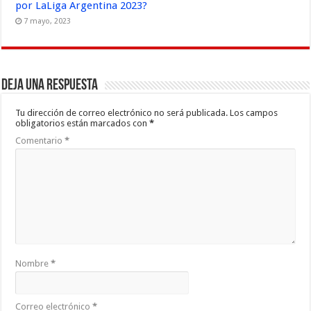
por LaLiga Argentina 2023?
7 mayo, 2023
Deja una respuesta
Tu dirección de correo electrónico no será publicada.
Los campos
obligatorios están marcados con
*
Comentario
*
Nombre
*
Correo electrónico
*