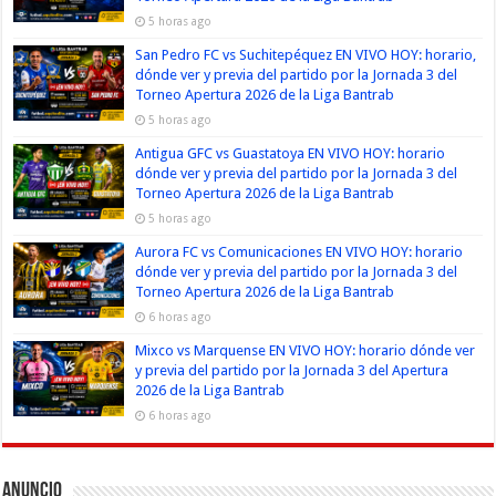
5 horas ago
San Pedro FC vs Suchitepéquez EN VIVO HOY: horario,
dónde ver y previa del partido por la Jornada 3 del
Torneo Apertura 2026 de la Liga Bantrab
5 horas ago
Antigua GFC vs Guastatoya EN VIVO HOY: horario
dónde ver y previa del partido por la Jornada 3 del
Torneo Apertura 2026 de la Liga Bantrab
5 horas ago
Aurora FC vs Comunicaciones EN VIVO HOY: horario
dónde ver y previa del partido por la Jornada 3 del
Torneo Apertura 2026 de la Liga Bantrab
6 horas ago
Mixco vs Marquense EN VIVO HOY: horario dónde ver
y previa del partido por la Jornada 3 del Apertura
2026 de la Liga Bantrab
6 horas ago
Anuncio