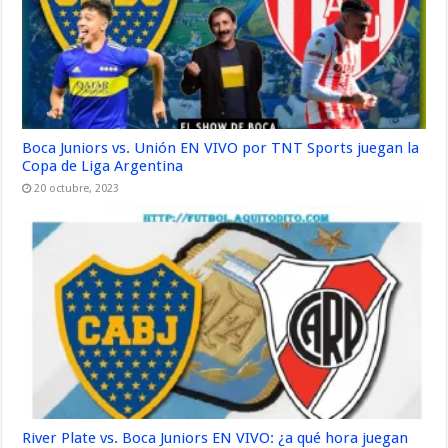
Boca Juniors vs. Unión EN VIVO por TNT Sports juegan la
Copa de Liga Argentina
20 octubre, 2023
River Plate vs. Boca Juniors EN VIVO: ¿a qué hora juegan