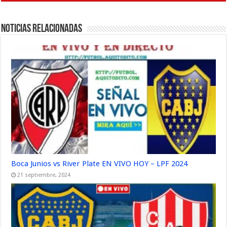
Noticias Relacionadas
Boca Junios vs River Plate EN VIVO HOY – LPF 2024
21 septiembre, 2024