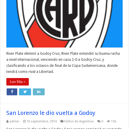
River Plate eliminó a Godoy Cruz, River Plate extendió su buena racha
a nivel internacional, venciendo en casa 2-0 a Godoy Cruz, y
clasificando a los octavos de final de la Copa Sudamericana, donde
tendrá como rival a Libertad.
Leer Más »
San Lorenzo le dio vuelta a Godoy
admin
16 septiembre, 2014
Fútbol de Argentina
0
156