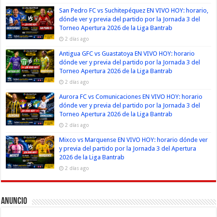
San Pedro FC vs Suchitepéquez EN VIVO HOY: horario,
dónde ver y previa del partido por la Jornada 3 del
Torneo Apertura 2026 de la Liga Bantrab
2 días ago
Antigua GFC vs Guastatoya EN VIVO HOY: horario
dónde ver y previa del partido por la Jornada 3 del
Torneo Apertura 2026 de la Liga Bantrab
2 días ago
Aurora FC vs Comunicaciones EN VIVO HOY: horario
dónde ver y previa del partido por la Jornada 3 del
Torneo Apertura 2026 de la Liga Bantrab
2 días ago
Mixco vs Marquense EN VIVO HOY: horario dónde ver
y previa del partido por la Jornada 3 del Apertura
2026 de la Liga Bantrab
2 días ago
Anuncio