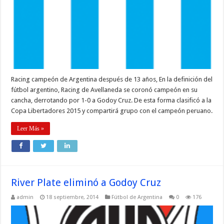
Racing campeón de Argentina después de 13 años, En la definición del
fútbol argentino, Racing de Avellaneda se coronó campeón en su
cancha, derrotando por 1-0 a Godoy Cruz. De esta forma clasificó a la
Copa Libertadores 2015 y compartirá grupo con el campeón peruano.
Leer Más »
River Plate eliminó a Godoy Cruz
admin
18 septiembre, 2014
Fútbol de Argentina
0
176