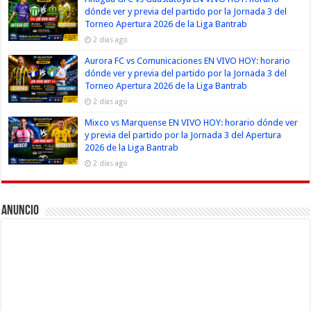
dónde ver y previa del partido por la Jornada 3 del
Torneo Apertura 2026 de la Liga Bantrab
2 días ago
Aurora FC vs Comunicaciones EN VIVO HOY: horario
dónde ver y previa del partido por la Jornada 3 del
Torneo Apertura 2026 de la Liga Bantrab
2 días ago
Mixco vs Marquense EN VIVO HOY: horario dónde ver
y previa del partido por la Jornada 3 del Apertura
2026 de la Liga Bantrab
2 días ago
Anuncio