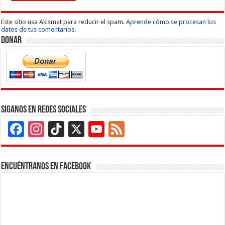
Este sitio usa Akismet para reducir el spam.
Aprende cómo se procesan los
datos de tus comentarios.
Donar
Siganos en Redes Sociales
Facebook
Instagram
TikTok
X
YouTube
Feed
Channel
Encuéntranos en Facebook