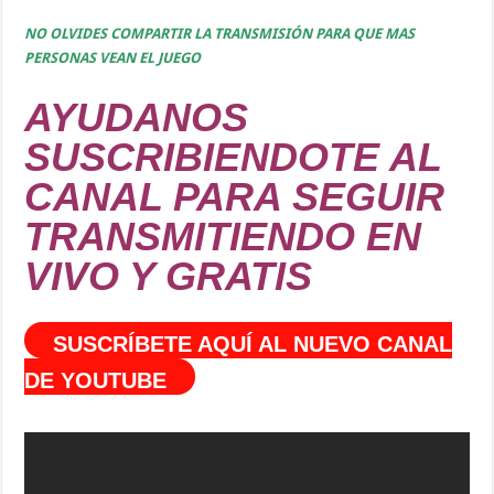
NO OLVIDES COMPARTIR LA TRANSMISIÓN PARA QUE MAS
PERSONAS VEAN EL JUEGO
AYUDANOS
SUSCRIBIENDOTE AL
CANAL PARA SEGUIR
TRANSMITIENDO EN
VIVO Y GRATIS
SUSCRÍBETE AQUÍ AL NUEVO CANAL
DE YOUTUBE