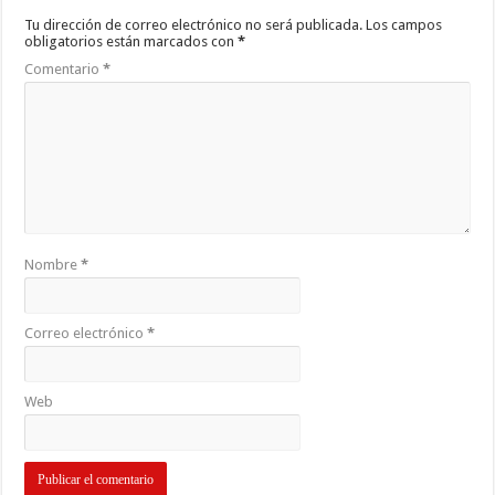
Tu dirección de correo electrónico no será publicada.
Los campos
obligatorios están marcados con
*
Comentario
*
Nombre
*
Correo electrónico
*
Web