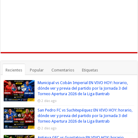
Recientes
Popular
Comentarios
Etiquetas
Municipal vs Cobán Imperial EN VIVO HOY: horario,
dónde ver y previa del partido por la Jornada 3 del
Torneo Apertura 2026 de la Liga Bantrab
2 días ago
San Pedro FC vs Suchitepéquez EN VIVO HOY: horario,
dónde ver y previa del partido por la Jornada 3 del
Torneo Apertura 2026 de la Liga Bantrab
2 días ago
Antigua GFC vs Guastatoya EN VIVO HOY: horario