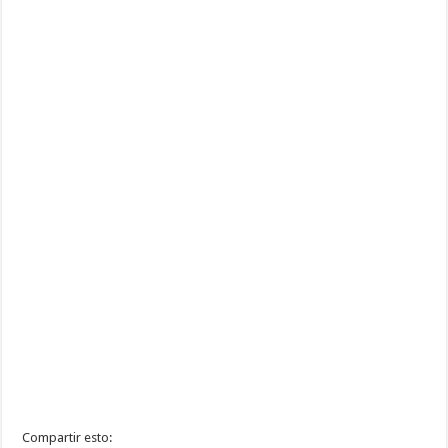
Compartir esto: