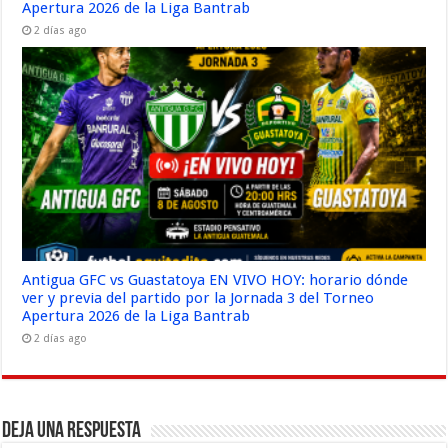
Apertura 2026 de la Liga Bantrab
2 días ago
Antigua GFC vs Guastatoya EN VIVO HOY: horario dónde
ver y previa del partido por la Jornada 3 del Torneo
Apertura 2026 de la Liga Bantrab
2 días ago
Deja una respuesta