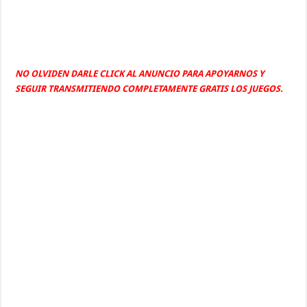
NO OLVIDEN DARLE CLICK AL ANUNCIO PARA APOYARNOS Y
SEGUIR TRANSMITIENDO COMPLETAMENTE GRATIS LOS JUEGOS.