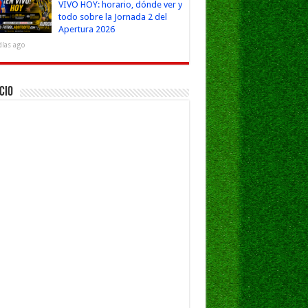
VIVO HOY: horario, dónde ver y
todo sobre la Jornada 2 del
Apertura 2026
días ago
cio