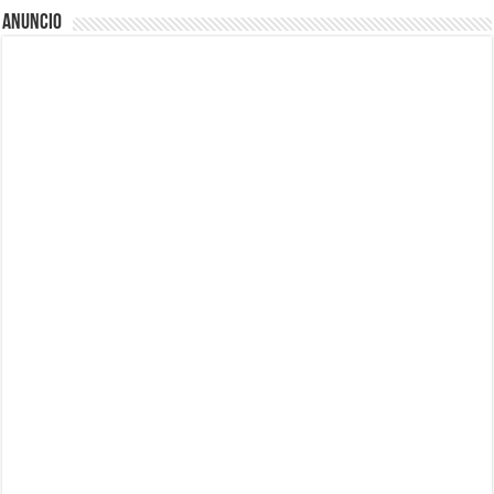
Anuncio