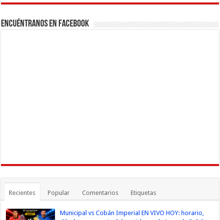
Channel
Encuéntranos en Facebook
Recientes
Popular
Comentarios
Etiquetas
Municipal vs Cobán Imperial EN VIVO HOY: horario,