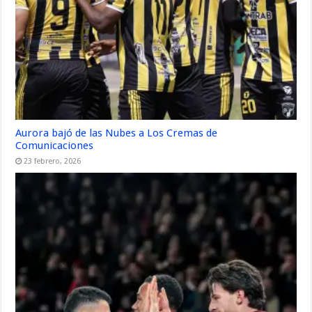
Aurora bajó de las Nubes a Los Cremas de
Comunicaciones
23 febrero, 2026