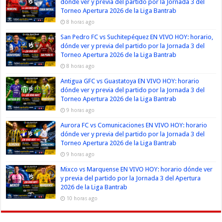
dónde ver y previa del partido por la Jornada 3 del
Torneo Apertura 2026 de la Liga Bantrab
8 horas ago
San Pedro FC vs Suchitepéquez EN VIVO HOY: horario,
dónde ver y previa del partido por la Jornada 3 del
Torneo Apertura 2026 de la Liga Bantrab
8 horas ago
Antigua GFC vs Guastatoya EN VIVO HOY: horario
dónde ver y previa del partido por la Jornada 3 del
Torneo Apertura 2026 de la Liga Bantrab
9 horas ago
Aurora FC vs Comunicaciones EN VIVO HOY: horario
dónde ver y previa del partido por la Jornada 3 del
Torneo Apertura 2026 de la Liga Bantrab
9 horas ago
Mixco vs Marquense EN VIVO HOY: horario dónde ver
y previa del partido por la Jornada 3 del Apertura
2026 de la Liga Bantrab
10 horas ago