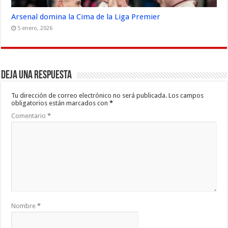
Arsenal domina la Cima de la Liga Premier
5 enero, 2026
Deja una respuesta
Tu dirección de correo electrónico no será publicada.
Los campos
obligatorios están marcados con
*
Comentario
*
Nombre
*