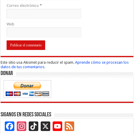
Correo electrónico
*
Web
Este sitio usa Akismet para reducir el spam.
Aprende cómo se procesan los
datos de tus comentarios.
Donar
Siganos en Redes Sociales
Facebook
Instagram
TikTok
X
YouTube
Feed