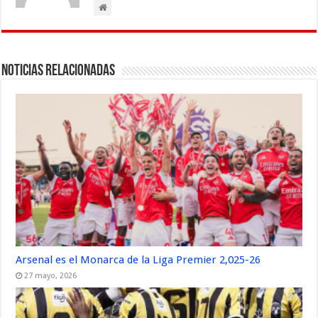
Noticias Relacionadas
Arsenal es el Monarca de la Liga Premier 2,025-26
27 mayo, 2026