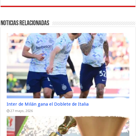
Noticias Relacionadas
Inter de Milán gana el Doblete de Italia
27 mayo, 2026