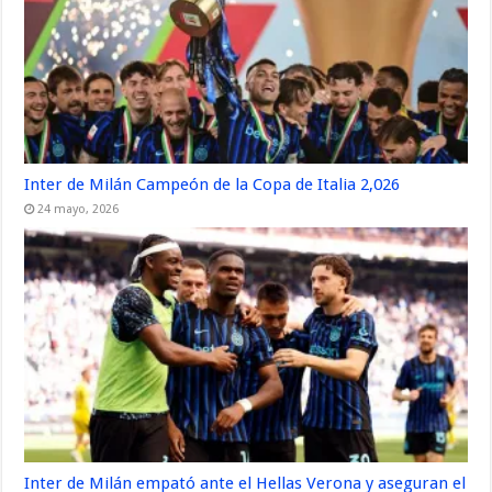
Inter de Milán Campeón de la Copa de Italia 2,026
24 mayo, 2026
Inter de Milán empató ante el Hellas Verona y aseguran el