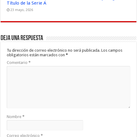
Título de la Serie A
23 mayo, 2026
Deja una respuesta
Tu dirección de correo electrónico no será publicada.
Los campos
obligatorios están marcados con
*
Comentario
*
Nombre
*
Correo electrónico
*