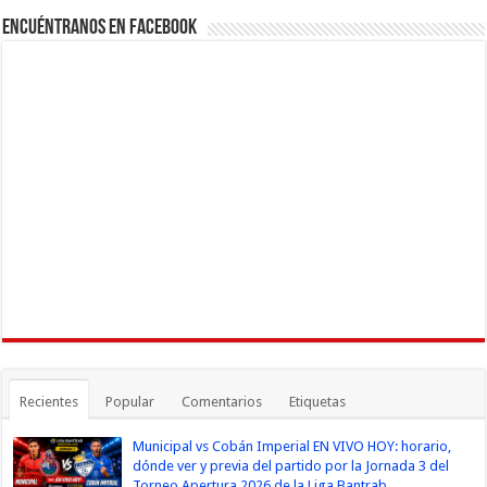
Encuéntranos en Facebook
Recientes
Popular
Comentarios
Etiquetas
Municipal vs Cobán Imperial EN VIVO HOY: horario,
dónde ver y previa del partido por la Jornada 3 del
Torneo Apertura 2026 de la Liga Bantrab