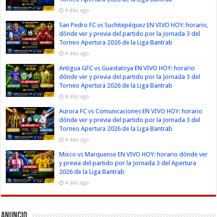
4 días ago
San Pedro FC vs Suchitepéquez EN VIVO HOY: horario,
dónde ver y previa del partido por la Jornada 3 del
Torneo Apertura 2026 de la Liga Bantrab
4 días ago
Antigua GFC vs Guastatoya EN VIVO HOY: horario
dónde ver y previa del partido por la Jornada 3 del
Torneo Apertura 2026 de la Liga Bantrab
4 días ago
Aurora FC vs Comunicaciones EN VIVO HOY: horario
dónde ver y previa del partido por la Jornada 3 del
Torneo Apertura 2026 de la Liga Bantrab
4 días ago
Mixco vs Marquense EN VIVO HOY: horario dónde ver
y previa del partido por la Jornada 3 del Apertura
2026 de la Liga Bantrab
4 días ago
Anuncio