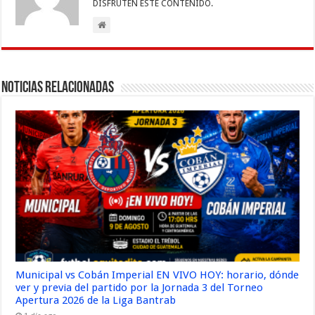
DISFRUTEN ESTE CONTENIDO.
Noticias Relacionadas
Municipal vs Cobán Imperial EN VIVO HOY: horario, dónde
ver y previa del partido por la Jornada 3 del Torneo
Apertura 2026 de la Liga Bantrab