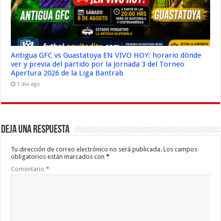
Antigua GFC vs Guastatoya EN VIVO HOY: horario dónde
ver y previa del partido por la Jornada 3 del Torneo
Apertura 2026 de la Liga Bantrab
1 día ago
Deja una respuesta
Tu dirección de correo electrónico no será publicada.
Los campos
obligatorios están marcados con
*
Comentario
*