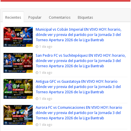
Recientes
Popular
Comentarios
Etiquetas
Municipal vs Cobán Imperial EN VIVO HOY: horario,
dónde ver y previa del partido por la Jornada 3 del
Torneo Apertura 2026 de la Liga Bantrab
1 día ago
San Pedro FC vs Suchitepéquez EN VIVO HOY: horario,
dónde ver y previa del partido por la Jornada 3 del
Torneo Apertura 2026 de la Liga Bantrab
1 día ago
Antigua GFC vs Guastatoya EN VIVO HOY: horario
dónde ver y previa del partido por la Jornada 3 del
Torneo Apertura 2026 de la Liga Bantrab
1 día ago
Aurora FC vs Comunicaciones EN VIVO HOY: horario
dónde ver y previa del partido por la Jornada 3 del
Torneo Apertura 2026 de la Liga Bantrab
1 día ago