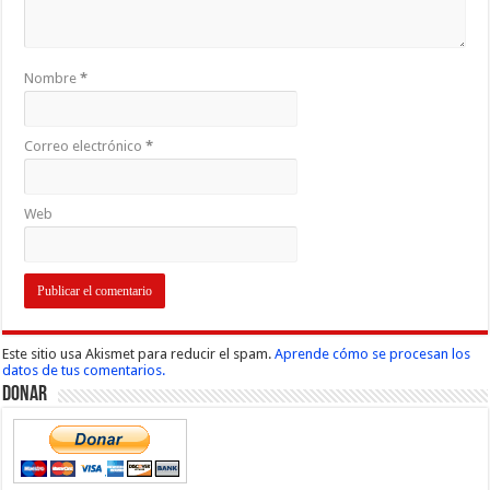
Nombre
*
Correo electrónico
*
Web
Este sitio usa Akismet para reducir el spam.
Aprende cómo se procesan los
datos de tus comentarios.
Donar