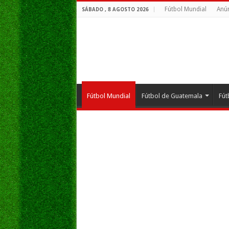
Fútbol Mundial
Anún
SÁBADO , 8 AGOSTO 2026
Fútbol Mundial
Fútbol de Guatemala
Fút