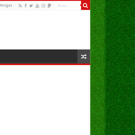
Amigas