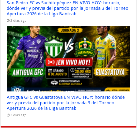
San Pedro FC vs Suchitepéquez EN VIVO HOY: horario,
dónde ver y previa del partido por la Jornada 3 del Torneo
Apertura 2026 de la Liga Bantrab
2 días ago
Antigua GFC vs Guastatoya EN VIVO HOY: horario dónde
ver y previa del partido por la Jornada 3 del Torneo
Apertura 2026 de la Liga Bantrab
2 días ago