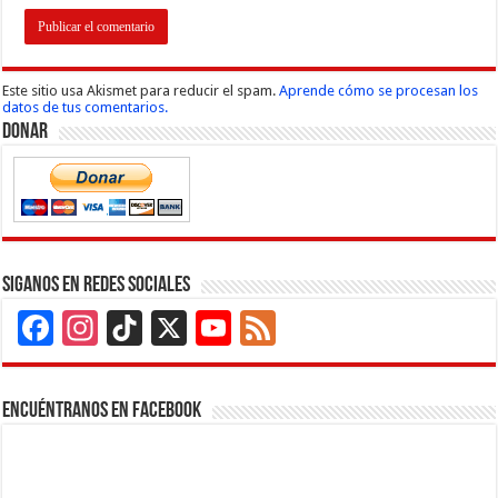
Este sitio usa Akismet para reducir el spam.
Aprende cómo se procesan los
datos de tus comentarios.
Donar
Siganos en Redes Sociales
Facebook
Instagram
TikTok
X
YouTube
Feed
Channel
Encuéntranos en Facebook