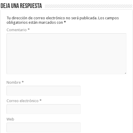
Deja una respuesta
Tu dirección de correo electrónico no será publicada.
Los campos
obligatorios están marcados con
*
Comentario
*
Nombre
*
Correo electrónico
*
Web