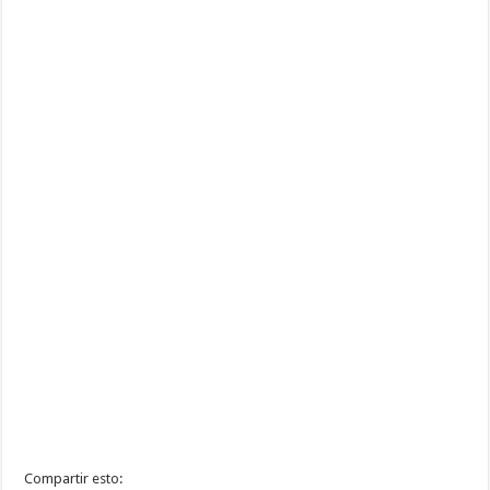
Compartir esto: