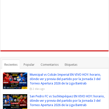
Recientes
Popular
Comentarios
Etiquetas
Municipal vs Cobán Imperial EN VIVO HOY: horario,
dónde ver y previa del partido por la Jornada 3 del
Torneo Apertura 2026 de la Liga Bantrab
2 días ago
San Pedro FC vs Suchitepéquez EN VIVO HOY: horario,
dónde ver y previa del partido por la Jornada 3 del
Torneo Apertura 2026 de la Liga Bantrab