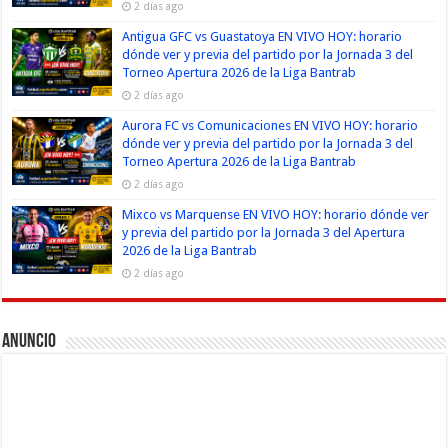
2 días ago
Antigua GFC vs Guastatoya EN VIVO HOY: horario
dónde ver y previa del partido por la Jornada 3 del
Torneo Apertura 2026 de la Liga Bantrab
2 días ago
Aurora FC vs Comunicaciones EN VIVO HOY: horario
dónde ver y previa del partido por la Jornada 3 del
Torneo Apertura 2026 de la Liga Bantrab
2 días ago
Mixco vs Marquense EN VIVO HOY: horario dónde ver
y previa del partido por la Jornada 3 del Apertura
2026 de la Liga Bantrab
2 días ago
Anuncio