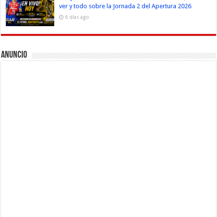
ver y todo sobre la Jornada 2 del Apertura 2026
6 días ago
Anuncio