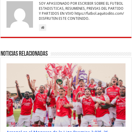
SOY APASIONADO POR ESCRIBIR SOBRE EL FUTBOL
ESTADISTICAS, RESUMENES, PREVIAS DEL PARTIDO
Y PARTIDOS EN VIVO https://futbol.aquitodito.com/
DISFRUTEN ESTE CONTENIDO.
Noticias Relacionadas