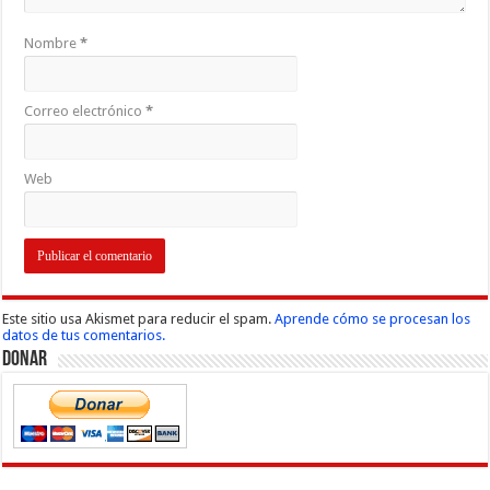
Nombre
*
Correo electrónico
*
Web
Este sitio usa Akismet para reducir el spam.
Aprende cómo se procesan los
datos de tus comentarios.
Donar