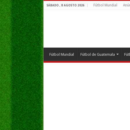
Fútbol Mundial
Anún
SÁBADO , 8 AGOSTO 2026
Fútbol Mundial
Fútbol de Guatemala
Fút