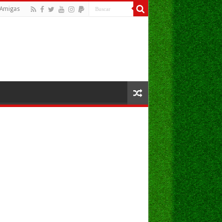
Amigas