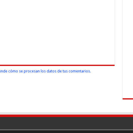
nde cómo se procesan los datos de tus comentarios.