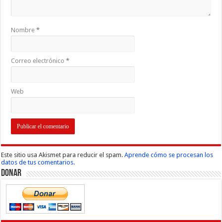
Nombre
*
Correo electrónico
*
Web
Este sitio usa Akismet para reducir el spam.
Aprende cómo se procesan los
datos de tus comentarios.
Donar