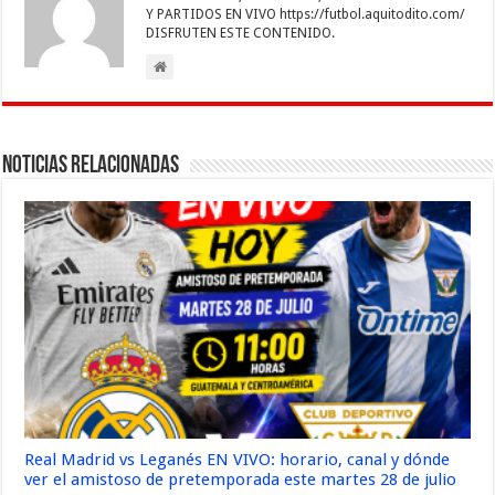
Y PARTIDOS EN VIVO https://futbol.aquitodito.com/
DISFRUTEN ESTE CONTENIDO.
Noticias Relacionadas
Real Madrid vs Leganés EN VIVO: horario, canal y dónde
ver el amistoso de pretemporada este martes 28 de julio