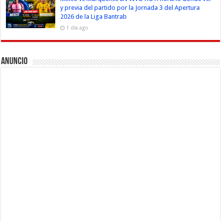
y previa del partido por la Jornada 3 del Apertura
2026 de la Liga Bantrab
1 día ago
Anuncio