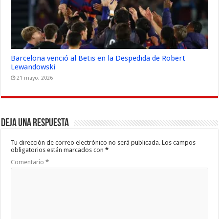
Barcelona venció al Betis en la Despedida de Robert
Lewandowski
21 mayo, 2026
Deja una respuesta
Tu dirección de correo electrónico no será publicada.
Los campos
obligatorios están marcados con
*
Comentario
*