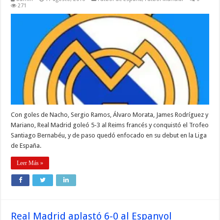
271
Con goles de Nacho, Sergio Ramos, Álvaro Morata, James Rodríguez y
Mariano, Real Madrid goleó 5-3 al Reims francés y conquistó el Trofeo
Santiago Bernabéu, y de paso quedó enfocado en su debut en la Liga
de España.
Leer Más »
Real Madrid aplastó 6-0 al Espanyol