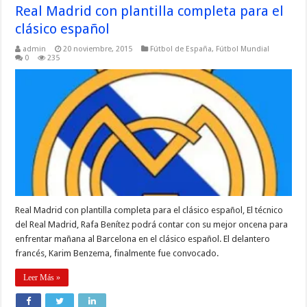
Real Madrid con plantilla completa para el
clásico español
admin
20 noviembre, 2015
Fútbol de España
,
Fútbol Mundial
0
235
Real Madrid con plantilla completa para el clásico español, El técnico
del Real Madrid, Rafa Benítez podrá contar con su mejor oncena para
enfrentar mañana al Barcelona en el clásico español. El delantero
francés, Karim Benzema, finalmente fue convocado.
Leer Más »