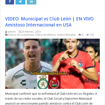
VIDEO: Municipal vs Club León | EN VIVO
Amistoso Internacional en USA
admin
26 febrero, 2025
Fútbol de Guatemala
,
Fútbol de México
,
Fútbol Mundial
0
150
Municipal confirmó que se enfrentará al Club León en Los Ángeles. A
través de sus redes sociales, el Club Social y Deportivo Municipal
anunció un emocionante partido amistoso contra el Club León de