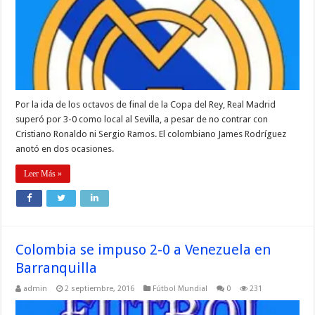
Por la ida de los octavos de final de la Copa del Rey, Real Madrid
superó por 3-0 como local al Sevilla, a pesar de no contrar con
Cristiano Ronaldo ni Sergio Ramos. El colombiano James Rodríguez
anotó en dos ocasiones.
Leer Más »
Colombia se impuso 2-0 a Venezuela en
Barranquilla
admin
2 septiembre, 2016
Fútbol Mundial
0
231