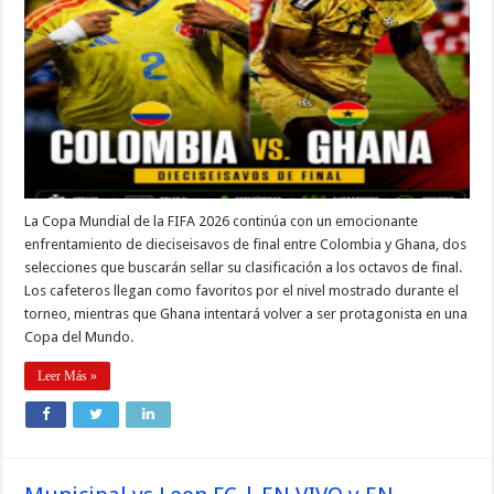
La Copa Mundial de la FIFA 2026 continúa con un emocionante
enfrentamiento de dieciseisavos de final entre Colombia y Ghana, dos
selecciones que buscarán sellar su clasificación a los octavos de final.
Los cafeteros llegan como favoritos por el nivel mostrado durante el
torneo, mientras que Ghana intentará volver a ser protagonista en una
Copa del Mundo.
Leer Más »