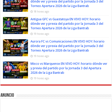
dónde ver y previa del partido por la Jornada 3 del
Torneo Apertura 2026 de la Liga Bantrab
18 horas ago
Antigua GFC vs Guastatoya EN VIVO HOY: horario
dónde ver y previa del partido por la Jornada 3 del
Torneo Apertura 2026 de la Liga Bantrab
19 horas ago
Aurora FC vs Comunicaciones EN VIVO HOY: horario
dónde ver y previa del partido por la Jornada 3 del
Torneo Apertura 2026 de la Liga Bantrab
19 horas ago
Mixco vs Marquense EN VIVO HOY: horario dónde ver
y previa del partido por la Jornada 3 del Apertura
2026 de la Liga Bantrab
19 horas ago
Anuncio