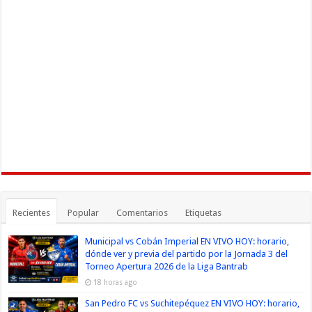
Recientes
Popular
Comentarios
Etiquetas
Municipal vs Cobán Imperial EN VIVO HOY: horario,
dónde ver y previa del partido por la Jornada 3 del
Torneo Apertura 2026 de la Liga Bantrab
18 horas ago
San Pedro FC vs Suchitepéquez EN VIVO HOY: horario,