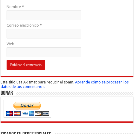
Nombre
*
Correo electrónico
*
Web
Este sitio usa Akismet para reducir el spam.
Aprende cómo se procesan los
datos de tus comentarios.
Donar