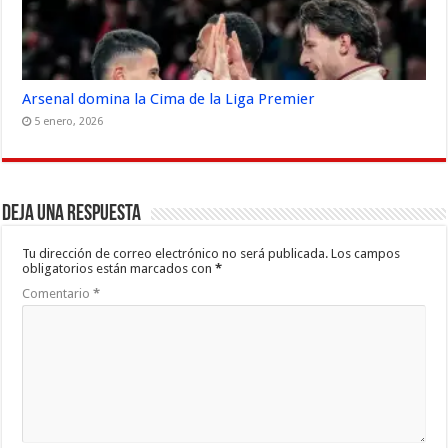
Arsenal domina la Cima de la Liga Premier
5 enero, 2026
Deja una respuesta
Tu dirección de correo electrónico no será publicada.
Los campos
obligatorios están marcados con
*
Comentario
*