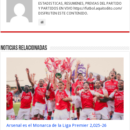
ESTADISTICAS, RESUMENES, PREVIAS DEL PARTIDO
Y PARTIDOS EN VIVO https://futbol.aquitodito.com/
DISFRUTEN ESTE CONTENIDO.
Noticias Relacionadas
Arsenal es el Monarca de la Liga Premier 2,025-26