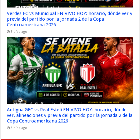
Verdes FC vs Municipal EN VIVO HOY: horario, dónde ver y
previa del partido por la Jornada 2 de la Copa
Centroamericana 2026
3 días ago
Antigua GFC vs Real Estelí EN VIVO HOY: horario, dónde
ver, alineaciones y previa del partido por la Jornada 2 de la
Copa Centroamericana 2026
3 días ago