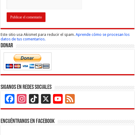
Este sitio usa Akismet para reducir el spam.
Aprende cómo se procesan los
datos de tus comentarios.
Donar
Siganos en Redes Sociales
Facebook
Instagram
TikTok
X
YouTube
Feed
Channel
Encuéntranos en Facebook