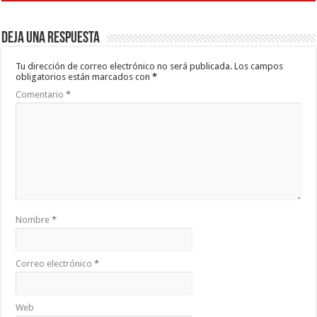
Deja una respuesta
Tu dirección de correo electrónico no será publicada.
Los campos
obligatorios están marcados con
*
Comentario
*
Nombre
*
Correo electrónico
*
Web