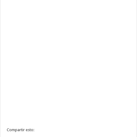
Compartir esto: