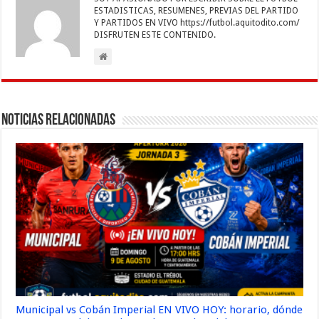
ESTADISTICAS, RESUMENES, PREVIAS DEL PARTIDO
Y PARTIDOS EN VIVO https://futbol.aquitodito.com/
DISFRUTEN ESTE CONTENIDO.
Noticias Relacionadas
Municipal vs Cobán Imperial EN VIVO HOY: horario, dónde