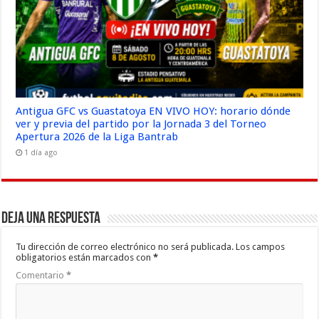
Antigua GFC vs Guastatoya EN VIVO HOY: horario dónde
ver y previa del partido por la Jornada 3 del Torneo
Apertura 2026 de la Liga Bantrab
1 día ago
Deja una respuesta
Tu dirección de correo electrónico no será publicada.
Los campos
obligatorios están marcados con
*
Comentario
*