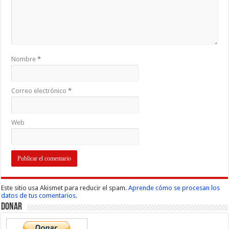
Nombre
*
Correo electrónico
*
Web
Este sitio usa Akismet para reducir el spam.
Aprende cómo se procesan los
datos de tus comentarios.
Donar