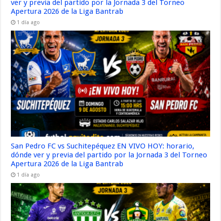
ver y previa del partido por la Jornada 3 del Torneo
Apertura 2026 de la Liga Bantrab
1 día ago
San Pedro FC vs Suchitepéquez EN VIVO HOY: horario,
dónde ver y previa del partido por la Jornada 3 del Torneo
Apertura 2026 de la Liga Bantrab
1 día ago