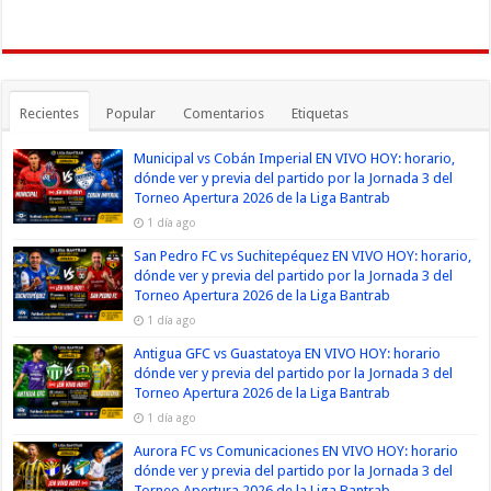
Recientes
Popular
Comentarios
Etiquetas
Municipal vs Cobán Imperial EN VIVO HOY: horario,
dónde ver y previa del partido por la Jornada 3 del
Torneo Apertura 2026 de la Liga Bantrab
1 día ago
San Pedro FC vs Suchitepéquez EN VIVO HOY: horario,
dónde ver y previa del partido por la Jornada 3 del
Torneo Apertura 2026 de la Liga Bantrab
1 día ago
Antigua GFC vs Guastatoya EN VIVO HOY: horario
dónde ver y previa del partido por la Jornada 3 del
Torneo Apertura 2026 de la Liga Bantrab
1 día ago
Aurora FC vs Comunicaciones EN VIVO HOY: horario
dónde ver y previa del partido por la Jornada 3 del
Torneo Apertura 2026 de la Liga Bantrab