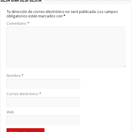
Deja una respuesta
Tu dirección de correo electrónico no será publicada.
Los campos
obligatorios están marcados con
*
Comentario
*
Nombre
*
Correo electrónico
*
Web