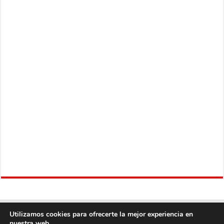
Utilizamos cookies para ofrecerte la mejor experiencia en
nuestra web.