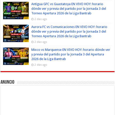
Antigua GFC vs Guastatoya EN VIVO HOY: horario
dónde ver y previa del partido por la Jornada 3 del
Torneo Apertura 2026 de la Liga Bantrab
2 días ago
Aurora FC vs Comunicaciones EN VIVO HOY: horario
dónde ver y previa del partido por la Jornada 3 del
Torneo Apertura 2026 de la Liga Bantrab
2 días ago
Mixco vs Marquense EN VIVO HOY: horario dónde ver
y previa del partido por la Jornada 3 del Apertura
2026 de la Liga Bantrab
2 días ago
Anuncio