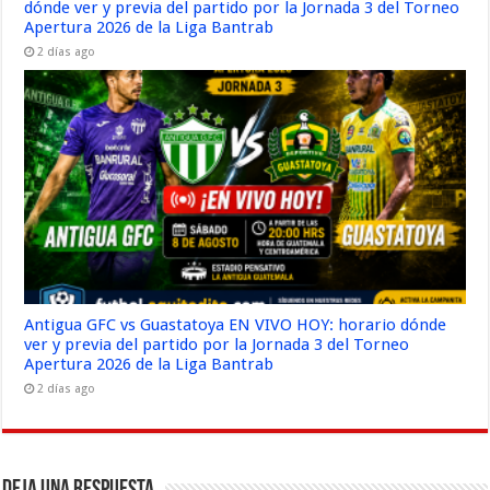
dónde ver y previa del partido por la Jornada 3 del Torneo
Apertura 2026 de la Liga Bantrab
2 días ago
Antigua GFC vs Guastatoya EN VIVO HOY: horario dónde
ver y previa del partido por la Jornada 3 del Torneo
Apertura 2026 de la Liga Bantrab
2 días ago