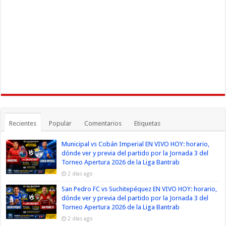
Recientes
Popular
Comentarios
Etiquetas
Municipal vs Cobán Imperial EN VIVO HOY: horario,
dónde ver y previa del partido por la Jornada 3 del
Torneo Apertura 2026 de la Liga Bantrab
2 días ago
San Pedro FC vs Suchitepéquez EN VIVO HOY: horario,
dónde ver y previa del partido por la Jornada 3 del
Torneo Apertura 2026 de la Liga Bantrab
2 días ago