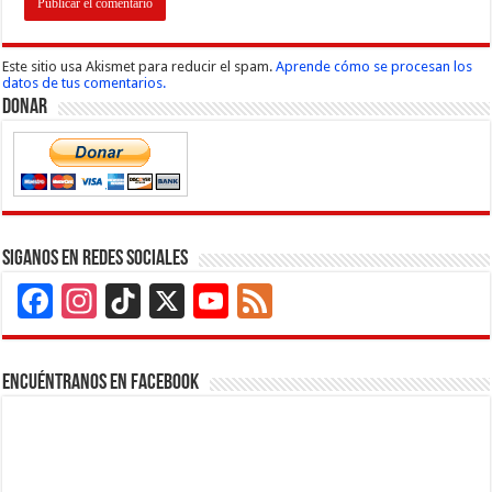
Este sitio usa Akismet para reducir el spam.
Aprende cómo se procesan los
datos de tus comentarios.
Donar
Siganos en Redes Sociales
Facebook
Instagram
TikTok
X
YouTube
Feed
Channel
Encuéntranos en Facebook