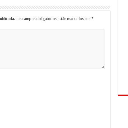
ublicada.
Los campos obligatorios están marcados con
*