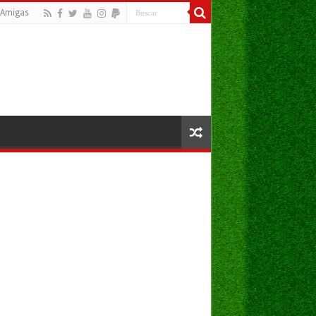
Amigas