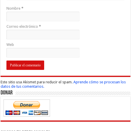
Nombre
*
Correo electrónico
*
Web
Este sitio usa Akismet para reducir el spam.
Aprende cómo se procesan los
datos de tus comentarios.
Donar