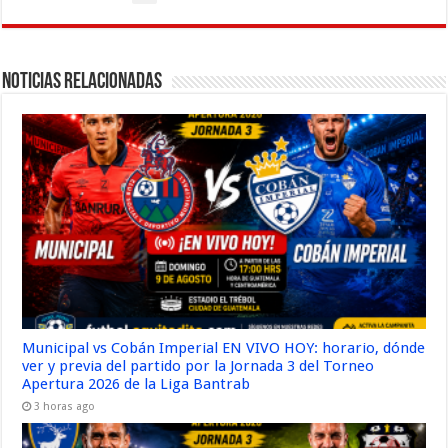
Noticias Relacionadas
Municipal vs Cobán Imperial EN VIVO HOY: horario, dónde
ver y previa del partido por la Jornada 3 del Torneo
Apertura 2026 de la Liga Bantrab
3 horas ago