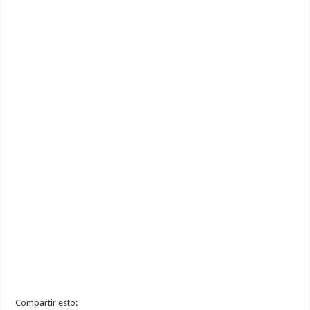
Compartir esto: