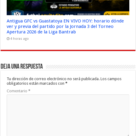
Antigua GFC vs Guastatoya EN VIVO HOY: horario dónde
ver y previa del partido por la Jornada 3 del Torneo
Apertura 2026 de la Liga Bantrab
4 horas ago
Deja una respuesta
Tu dirección de correo electrónico no será publicada.
Los campos
obligatorios están marcados con
*
Comentario
*