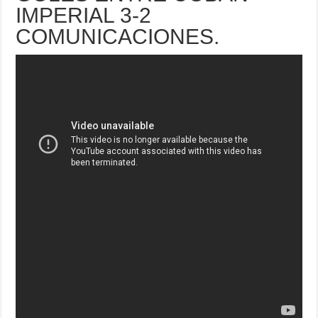
IMPERIAL 3-2
COMUNICACIONES.