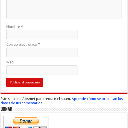
Nombre
*
Correo electrónico
*
Web
Este sitio usa Akismet para reducir el spam.
Aprende cómo se procesan los
datos de tus comentarios.
Donar