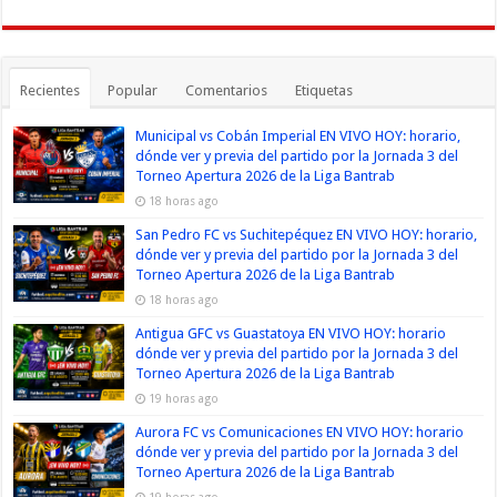
Recientes
Popular
Comentarios
Etiquetas
Municipal vs Cobán Imperial EN VIVO HOY: horario,
dónde ver y previa del partido por la Jornada 3 del
Torneo Apertura 2026 de la Liga Bantrab
18 horas ago
San Pedro FC vs Suchitepéquez EN VIVO HOY: horario,
dónde ver y previa del partido por la Jornada 3 del
Torneo Apertura 2026 de la Liga Bantrab
18 horas ago
Antigua GFC vs Guastatoya EN VIVO HOY: horario
dónde ver y previa del partido por la Jornada 3 del
Torneo Apertura 2026 de la Liga Bantrab
19 horas ago
Aurora FC vs Comunicaciones EN VIVO HOY: horario
dónde ver y previa del partido por la Jornada 3 del
Torneo Apertura 2026 de la Liga Bantrab