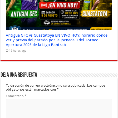
Antigua GFC vs Guastatoya EN VIVO HOY: horario dónde
ver y previa del partido por la Jornada 3 del Torneo
Apertura 2026 de la Liga Bantrab
19 horas ago
Deja una respuesta
Tu dirección de correo electrónico no será publicada.
Los campos
obligatorios están marcados con
*
Comentario
*