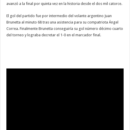
avanzó a la final por quinta vez en la historia desde el dos mil catorce.
El gol del partido fue por intermedio del volante argentino Juan
Brunetta al minuto 68 tras una asistencia para su compatriota Ángel
Correa. Finalmente Brunetta conseguiría su gol número décimo cuarto
del torneo y lograba decretar el 1-0 en el marcador final.