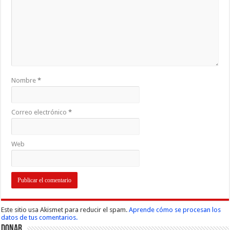
Nombre
*
Correo electrónico
*
Web
Este sitio usa Akismet para reducir el spam.
Aprende cómo se procesan los
datos de tus comentarios.
Donar