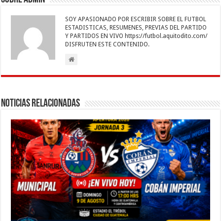
SOY APASIONADO POR ESCRIBIR SOBRE EL FUTBOL
ESTADISTICAS, RESUMENES, PREVIAS DEL PARTIDO
Y PARTIDOS EN VIVO https://futbol.aquitodito.com/
DISFRUTEN ESTE CONTENIDO.
Noticias Relacionadas