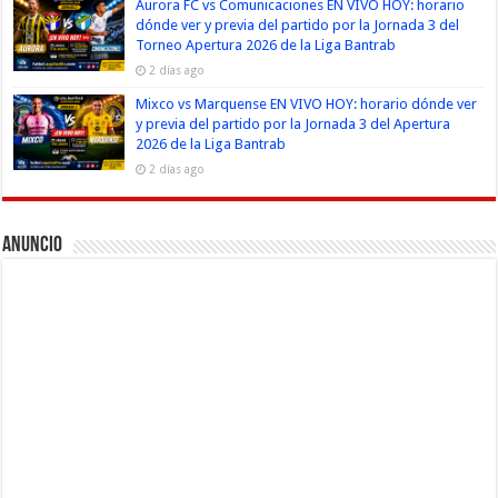
Aurora FC vs Comunicaciones EN VIVO HOY: horario
dónde ver y previa del partido por la Jornada 3 del
Torneo Apertura 2026 de la Liga Bantrab
2 días ago
Mixco vs Marquense EN VIVO HOY: horario dónde ver
y previa del partido por la Jornada 3 del Apertura
2026 de la Liga Bantrab
2 días ago
Anuncio