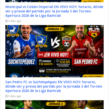
Municipal vs Cobán Imperial EN VIVO HOY: horario, dónde
ver y previa del partido por la Jornada 3 del Torneo
Apertura 2026 de la Liga Bantrab
2 días ago
San Pedro FC vs Suchitepéquez EN VIVO HOY: horario,
dónde ver y previa del partido por la Jornada 3 del Torneo
Apertura 2026 de la Liga Bantrab
2 días ago