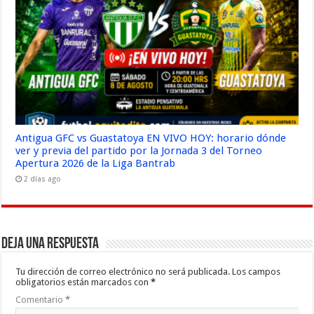
Antigua GFC vs Guastatoya EN VIVO HOY: horario dónde
ver y previa del partido por la Jornada 3 del Torneo
Apertura 2026 de la Liga Bantrab
2 días ago
Deja una respuesta
Tu dirección de correo electrónico no será publicada.
Los campos
obligatorios están marcados con
*
Comentario
*