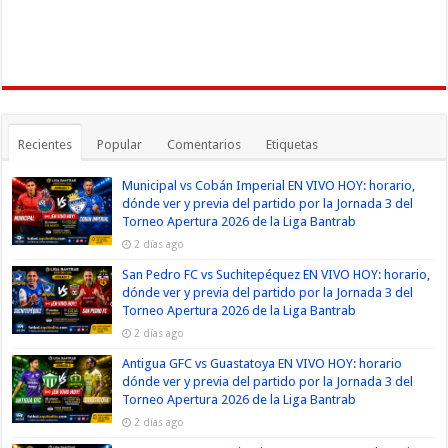
Recientes
Popular
Comentarios
Etiquetas
Municipal vs Cobán Imperial EN VIVO HOY: horario,
dónde ver y previa del partido por la Jornada 3 del
Torneo Apertura 2026 de la Liga Bantrab
2 días ago
San Pedro FC vs Suchitepéquez EN VIVO HOY: horario,
dónde ver y previa del partido por la Jornada 3 del
Torneo Apertura 2026 de la Liga Bantrab
2 días ago
Antigua GFC vs Guastatoya EN VIVO HOY: horario
dónde ver y previa del partido por la Jornada 3 del
Torneo Apertura 2026 de la Liga Bantrab
2 días ago