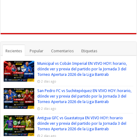
Recientes
Popular
Comentarios
Etiquetas
Municipal vs Cobán Imperial EN VIVO HOY: horario,
dónde ver y previa del partido por la Jornada 3 del
Torneo Apertura 2026 de la Liga Bantrab
2 días ago
San Pedro FC vs Suchitepéquez EN VIVO HOY: horario,
dónde ver y previa del partido por la Jornada 3 del
Torneo Apertura 2026 de la Liga Bantrab
2 días ago
Antigua GFC vs Guastatoya EN VIVO HOY: horario
dónde ver y previa del partido por la Jornada 3 del
Torneo Apertura 2026 de la Liga Bantrab
2 días ago