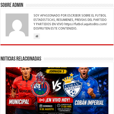
k
r
Sobre admin
SOY APASIONADO POR ESCRIBIR SOBRE EL FUTBOL
ESTADISTICAS, RESUMENES, PREVIAS DEL PARTIDO
Y PARTIDOS EN VIVO https://futbol.aquitodito.com/
DISFRUTEN ESTE CONTENIDO.
Noticias Relacionadas