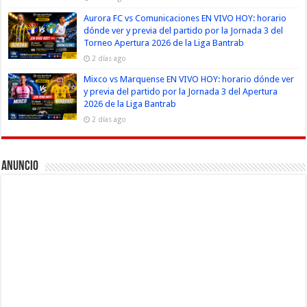
Aurora FC vs Comunicaciones EN VIVO HOY: horario
dónde ver y previa del partido por la Jornada 3 del
Torneo Apertura 2026 de la Liga Bantrab
2 días ago
Mixco vs Marquense EN VIVO HOY: horario dónde ver
y previa del partido por la Jornada 3 del Apertura
2026 de la Liga Bantrab
2 días ago
Anuncio