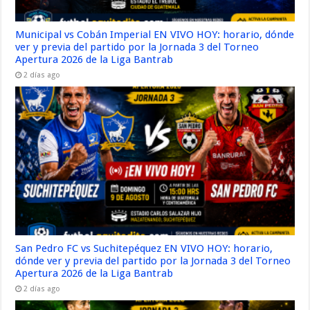
Municipal vs Cobán Imperial EN VIVO HOY: horario, dónde
ver y previa del partido por la Jornada 3 del Torneo
Apertura 2026 de la Liga Bantrab
2 días ago
San Pedro FC vs Suchitepéquez EN VIVO HOY: horario,
dónde ver y previa del partido por la Jornada 3 del Torneo
Apertura 2026 de la Liga Bantrab
2 días ago