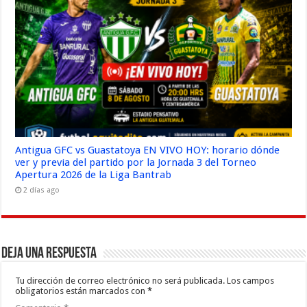
Antigua GFC vs Guastatoya EN VIVO HOY: horario dónde
ver y previa del partido por la Jornada 3 del Torneo
Apertura 2026 de la Liga Bantrab
2 días ago
Deja una respuesta
Tu dirección de correo electrónico no será publicada.
Los campos
obligatorios están marcados con
*