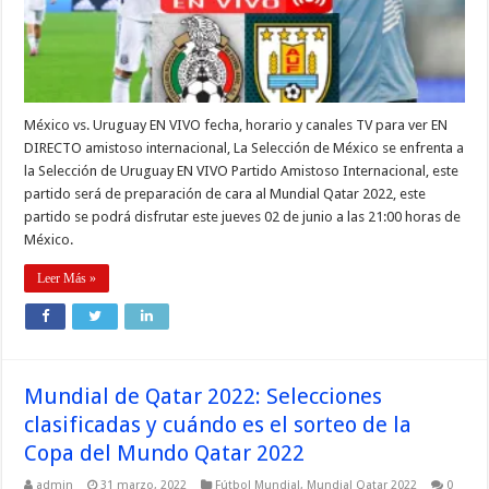
México vs. Uruguay EN VIVO fecha, horario y canales TV para ver EN
DIRECTO amistoso internacional, La Selección de México se enfrenta a
la Selección de Uruguay EN VIVO Partido Amistoso Internacional, este
partido será de preparación de cara al Mundial Qatar 2022, este
partido se podrá disfrutar este jueves 02 de junio a las 21:00 horas de
México.
Leer Más »
Mundial de Qatar 2022: Selecciones
clasificadas y cuándo es el sorteo de la
Copa del Mundo Qatar 2022
admin
31 marzo, 2022
Fútbol Mundial
,
Mundial Qatar 2022
0