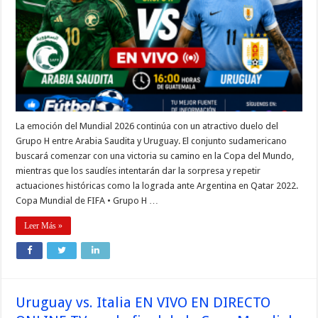
La emoción del Mundial 2026 continúa con un atractivo duelo del
Grupo H entre Arabia Saudita y Uruguay. El conjunto sudamericano
buscará comenzar con una victoria su camino en la Copa del Mundo,
mientras que los saudíes intentarán dar la sorpresa y repetir
actuaciones históricas como la lograda ante Argentina en Qatar 2022.
Copa Mundial de FIFA • Grupo H …
Leer Más »
Uruguay vs. Italia EN VIVO EN DIRECTO