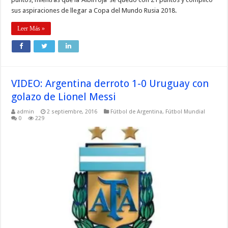
sus aspiraciones de llegar a Copa del Mundo Rusia 2018.
Leer Más »
VIDEO: Argentina derroto 1-0 Uruguay con
golazo de Lionel Messi
admin
2 septiembre, 2016
Fútbol de Argentina
,
Fútbol Mundial
0
229