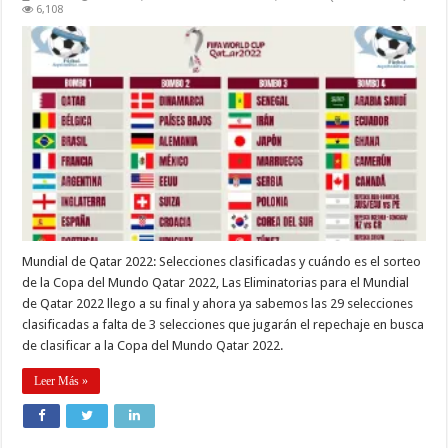
6,108
Mundial de Qatar 2022: Selecciones clasificadas y cuándo es el sorteo
de la Copa del Mundo Qatar 2022, Las Eliminatorias para el Mundial
de Qatar 2022 llego a su final y ahora ya sabemos las 29 selecciones
clasificadas a falta de 3 selecciones que jugarán el repechaje en busca
de clasificar a la Copa del Mundo Qatar 2022.
Leer Más »