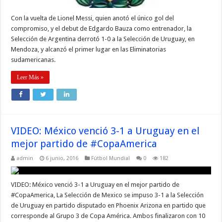
Con la vuelta de Lionel Messi, quien anotó el único gol del
compromiso, y el debut de Edgardo Bauza como entrenador, la
Selección de Argentina derrotó 1-0 a la Selección de Uruguay, en
Mendoza, y alcanzó el primer lugar en las Eliminatorias
sudamericanas.
Leer Más »
VIDEO: México venció 3-1 a Uruguay en el
mejor partido de #CopaAmerica
admin
6 junio, 2016
Fútbol Mundial
0
182
VIDEO: México venció 3-1 a Uruguay en el mejor partido de
#CopaAmerica, La Selección de Mexico se impuso 3-1 a la Selección
de Uruguay en partido disputado en Phoenix Arizona en partido que
corresponde al Grupo 3 de Copa América. Ambos finalizaron con 10