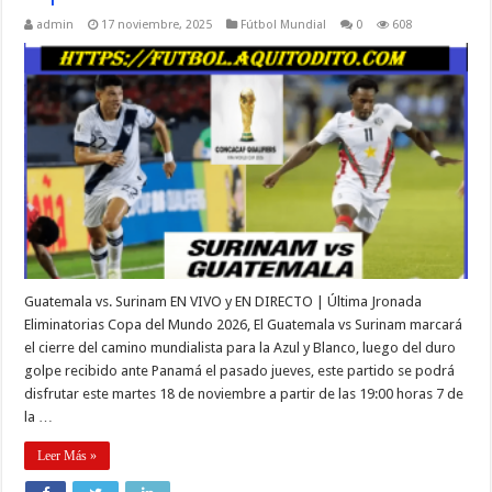
admin
17 noviembre, 2025
Fútbol Mundial
0
608
Guatemala vs. Surinam EN VIVO y EN DIRECTO | Última Jronada
Eliminatorias Copa del Mundo 2026, El Guatemala vs Surinam marcará
el cierre del camino mundialista para la Azul y Blanco, luego del duro
golpe recibido ante Panamá el pasado jueves, este partido se podrá
disfrutar este martes 18 de noviembre a partir de las 19:00 horas 7 de
la …
Leer Más »