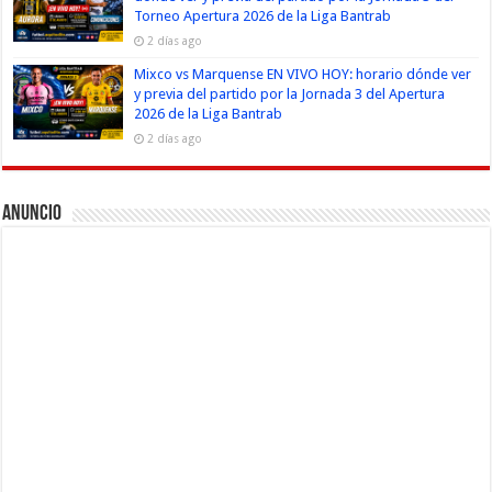
Torneo Apertura 2026 de la Liga Bantrab
2 días ago
Mixco vs Marquense EN VIVO HOY: horario dónde ver
y previa del partido por la Jornada 3 del Apertura
2026 de la Liga Bantrab
2 días ago
Anuncio