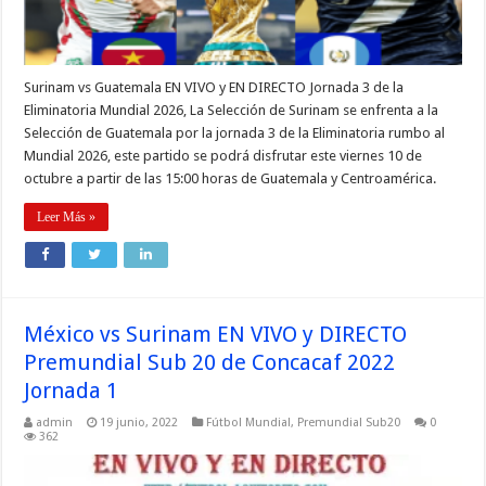
Surinam vs Guatemala EN VIVO y EN DIRECTO Jornada 3 de la
Eliminatoria Mundial 2026, La Selección de Surinam se enfrenta a la
Selección de Guatemala por la jornada 3 de la Eliminatoria rumbo al
Mundial 2026, este partido se podrá disfrutar este viernes 10 de
octubre a partir de las 15:00 horas de Guatemala y Centroamérica.
Leer Más »
México vs Surinam EN VIVO y DIRECTO
Premundial Sub 20 de Concacaf 2022
Jornada 1
admin
19 junio, 2022
Fútbol Mundial
,
Premundial Sub20
0
362