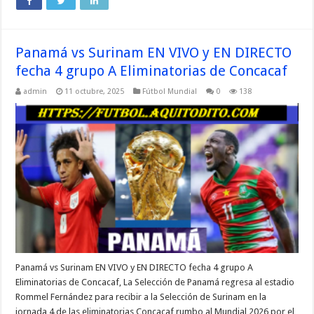
Panamá vs Surinam EN VIVO y EN DIRECTO
fecha 4 grupo A Eliminatorias de Concacaf
admin
11 octubre, 2025
Fútbol Mundial
0
138
Panamá vs Surinam EN VIVO y EN DIRECTO fecha 4 grupo A
Eliminatorias de Concacaf, La Selección de Panamá regresa al estadio
Rommel Fernández para recibir a la Selección de Surinam en la
jornada 4 de las eliminatorias Concacaf rumbo al Mundial 2026 por el