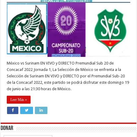
México vs Surinam EN VIVO y DIRECTO Premundial Sub 20 de
Concacaf 2022 Jornada 1, La Selección de México se enfrenta a la
Selección de Surinam EN VIVO y DIRECTO por el Premundial Sub-20
de la Concacaf 2022, este partido se podrá disfrutar este domingo 19
de junio a las 21:30 horas de México.
Leer Más »
Donar