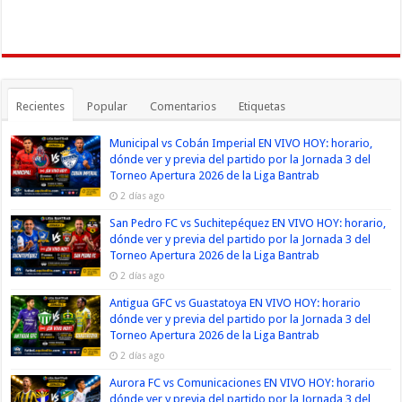
Recientes
Popular
Comentarios
Etiquetas
Municipal vs Cobán Imperial EN VIVO HOY: horario,
dónde ver y previa del partido por la Jornada 3 del
Torneo Apertura 2026 de la Liga Bantrab
2 días ago
San Pedro FC vs Suchitepéquez EN VIVO HOY: horario,
dónde ver y previa del partido por la Jornada 3 del
Torneo Apertura 2026 de la Liga Bantrab
2 días ago
Antigua GFC vs Guastatoya EN VIVO HOY: horario
dónde ver y previa del partido por la Jornada 3 del
Torneo Apertura 2026 de la Liga Bantrab
2 días ago
Aurora FC vs Comunicaciones EN VIVO HOY: horario
dónde ver y previa del partido por la Jornada 3 del