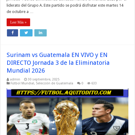
liderato del Grupo A. Este partido se podrá disfrutar este martes 14
de octubre a …
Leer Más »
Surinam vs Guatemala EN VIVO y EN
DIRECTO Jornada 3 de la Eliminatoria
Mundial 2026
admin
30 septiembre, 2025
Fútbol Mundial
,
Selección de Guatemala
0
633