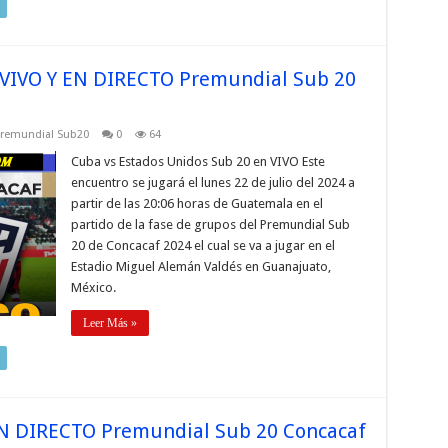
 VIVO Y EN DIRECTO Premundial Sub 20
remundial Sub20
0
64
Cuba vs Estados Unidos Sub 20 en VIVO Este
encuentro se jugará el lunes 22 de julio del 2024 a
partir de las 20:06 horas de Guatemala en el
partido de la fase de grupos del Premundial Sub
20 de Concacaf 2024 el cual se va a jugar en el
Estadio Miguel Alemán Valdés en Guanajuato,
México.
Leer Más »
 EN DIRECTO Premundial Sub 20 Concacaf