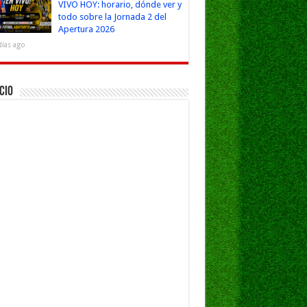
VIVO HOY: horario, dónde ver y
todo sobre la Jornada 2 del
Apertura 2026
días ago
cio