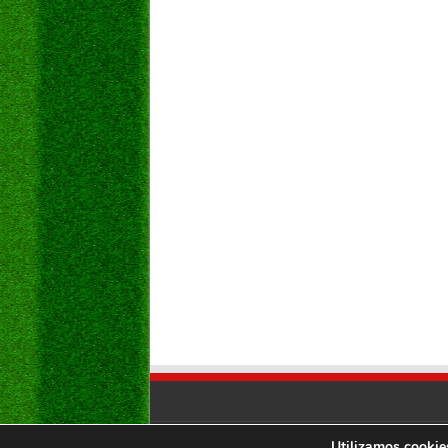
Utilizamos cookies