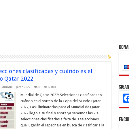
Dona
cciones clasificadas y cuándo es el
o Qatar 2022
Sigan
,
Mundial Qatar 2022
0
6,108
Mundial de Qatar 2022: Selecciones clasificadas y
cuándo es el sorteo de la Copa del Mundo Qatar
2022, Las Eliminatorias para el Mundial de Qatar
2022 llego a su final y ahora ya sabemos las 29
selecciones clasificadas a falta de 3 selecciones
Encu
que jugarán el repechaje en busca de clasificar a la